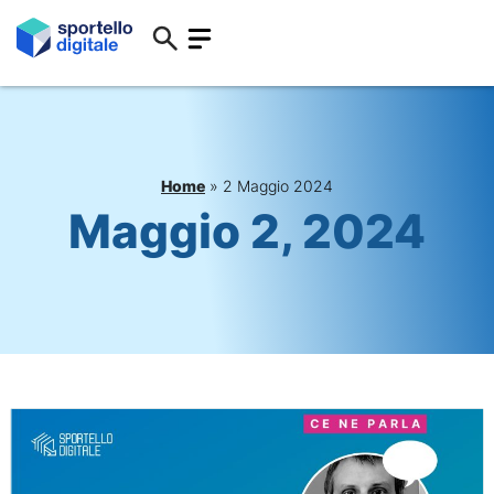
Home
»
2 Maggio 2024
Maggio 2, 2024