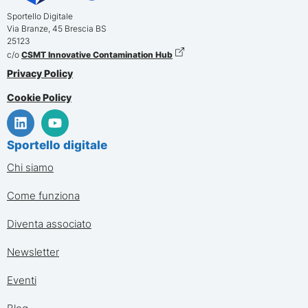
Sportello Digitale
Via Branze, 45
Brescia
BS
25123
c/o
CSMT Innovative Contamination Hub
Privacy Policy
Cookie Policy
Sportello digitale
Chi siamo
Come funziona
Diventa associato
Newsletter
Eventi