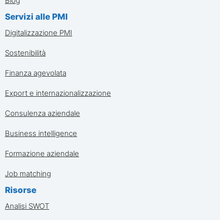
Blog
Servizi alle PMI
Digitalizzazione PMI
Sostenibilità
Finanza agevolata
Export e internazionalizzazione
Consulenza aziendale
Business intelligence
Formazione aziendale
Job matching
Risorse
Analisi SWOT