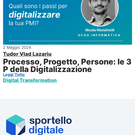
2 Maggio 2024
Tudor Vlad Lazariu
Processo, Progetto, Persone: le 3
P della Digitalizzazione
Leggi Tutto
Digital Transformation