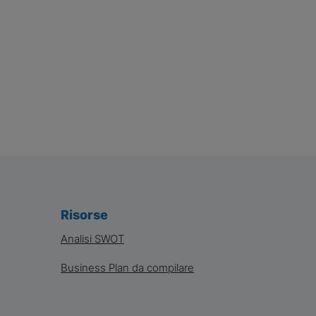
Risorse
Analisi SWOT
Business Plan da compilare