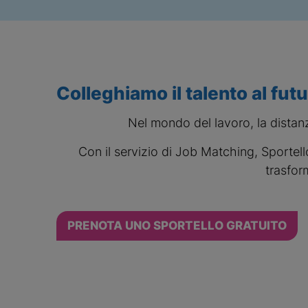
Colleghiamo il talento al fut
Nel mondo del lavoro, la distan
Con il servizio di Job Matching, Sportello
trasfor
PRENOTA UNO SPORTELLO GRATUITO