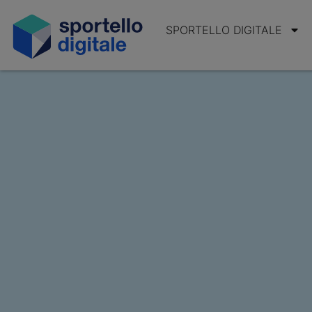
SPORTELLO DIGITALE