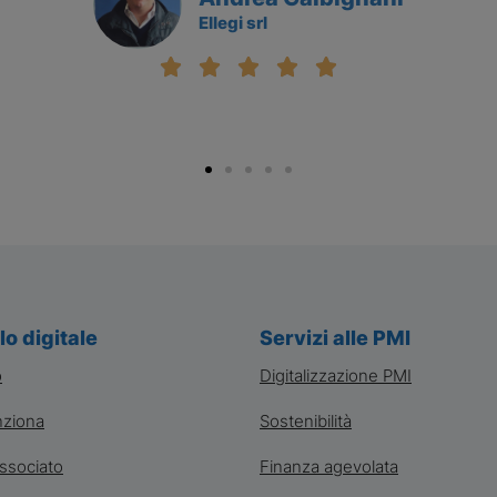
Ellegi srl
lo digitale
Servizi alle PMI
o
Digitalizzazione PMI
ziona
Sostenibilità
ssociato
Finanza agevolata