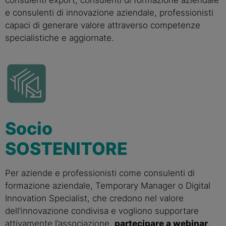
consulenti export, consulenti di formazione aziendale
e consulenti di innovazione aziendale, professionisti
capaci di generare valore attraverso competenze
specialistiche e aggiornate.
Socio
SOSTENITORE
Per aziende e professionisti come consulenti di
formazione aziendale, Temporary Manager o Digital
Innovation Specialist, che credono nel valore
dell’innovazione condivisa e vogliono supportare
attivamente l’associazione,
partecipare a webinar
,