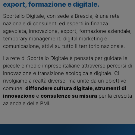
export, formazione e digitale.
Sportello Digitale, con sede a Brescia, è una rete
nazionale di consulenti ed esperti in finanza
agevolata, innovazione, export, formazione aziendale,
temporary management, digital marketing e
comunicazione, attivi su tutto il territorio nazionale.
La rete di Sportello Digitale è pensata per guidare le
piccole e medie imprese italiane attraverso percorsi di
innovazione e transizione ecologica e digitale. Ci
rivolgiamo a realtà diverse, ma unite da un obiettivo
comune:
diffondere cultura digitale, strumenti di
innovazione
e
consulenze su misura
per la crescita
aziendale delle PMI.