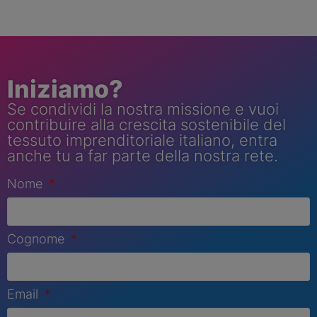
Iniziamo?
Se condividi la nostra missione e vuoi
contribuire alla crescita sostenibile del
tessuto imprenditoriale italiano, entra
anche tu a far parte della nostra rete.
Nome
Cognome
Email