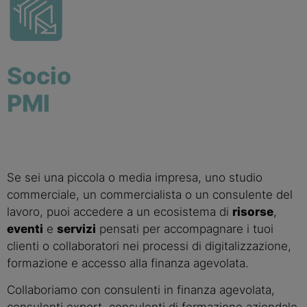
Socio
PMI
Se sei una piccola o media impresa, uno studio
commerciale, un commercialista o un consulente del
lavoro, puoi accedere a un ecosistema di
risorse
,
eventi
e
servizi
pensati per accompagnare i tuoi
clienti o collaboratori nei processi di digitalizzazione,
formazione e accesso alla finanza agevolata.
Collaboriamo con consulenti in finanza agevolata,