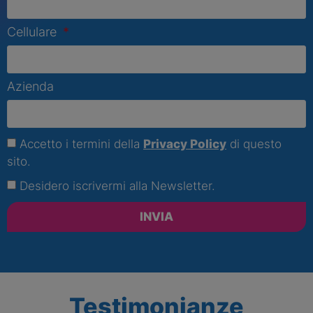
Cellulare
Azienda
Accetto i termini della
Privacy Policy
di questo
sito.
Desidero iscrivermi alla Newsletter.
INVIA
Testimonianze