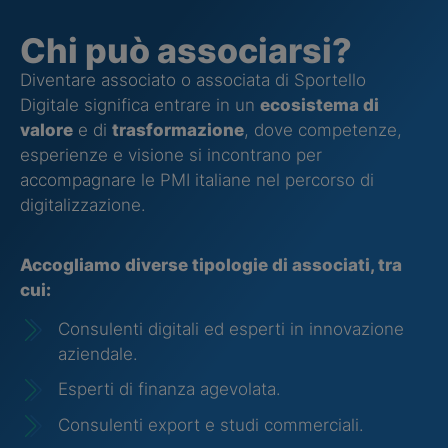
Chi può associarsi?
Diventare associato o associata di Sportello
Digitale significa entrare in un
ecosistema di
valore
e di
trasformazione
, dove competenze,
esperienze e visione si incontrano per
accompagnare le PMI italiane nel percorso di
digitalizzazione.
Accogliamo diverse tipologie di associati, tra
cui:
Consulenti digitali ed esperti in innovazione
aziendale.
Esperti di finanza agevolata.
Consulenti export e studi commerciali.