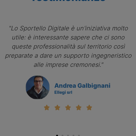
"Lo Sportello Digitale è un'iniziativa molto
utile: è interessante sapere che ci sono
queste professionalità sul territorio così
preparate a dare un supporto ingegneristico
alle imprese cremonesi."
Andrea Galbignani
Ellegi srl