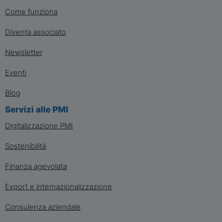
Come funziona
Diventa associato
Newsletter
Eventi
Blog
Servizi alle PMI
Digitalizzazione PMI
Sostenibilità
Finanza agevolata
Export e internazionalizzazione
Consulenza aziendale