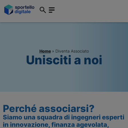
Home
»
Diventa Associato
Unisciti a noi
Perché associarsi?
Siamo una squadra di ingegneri esperti
in innovazione, finanza agevolata,