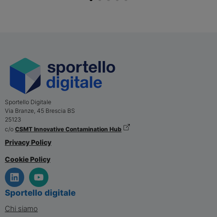
Sportello Digitale
Via Branze, 45
Brescia
BS
25123
c/o
CSMT Innovative Contamination Hub
Privacy Policy
Cookie Policy
Sportello digitale
Chi siamo