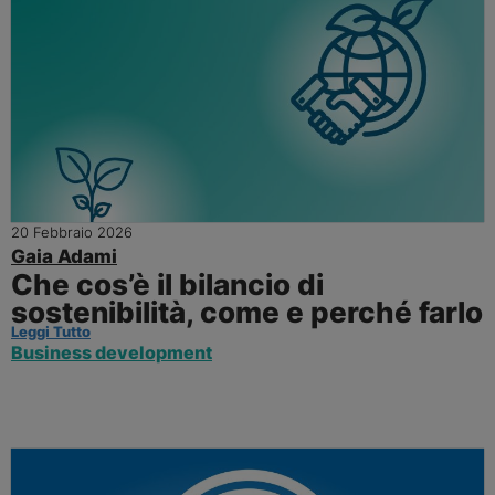
20 Febbraio 2026
Gaia Adami
Che cos’è il bilancio di
sostenibilità, come e perché farlo
Leggi Tutto
Business development