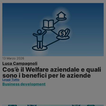
13 Marzo 2026
Luca Campagnoli
Cos’è il Welfare aziendale e quali
sono i benefici per le aziende
Leggi Tutto
Business development