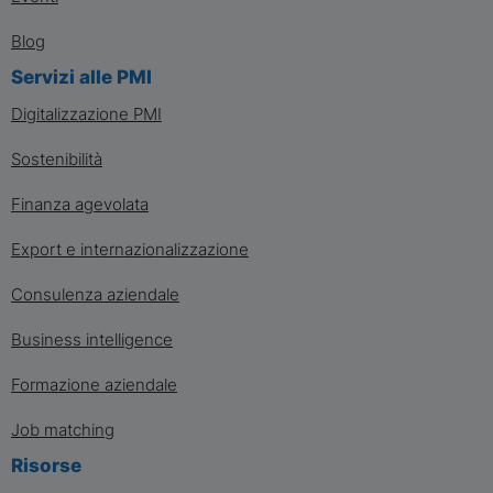
Blog
Servizi alle PMI
Digitalizzazione PMI
Sostenibilità
Finanza agevolata
Export e internazionalizzazione
Consulenza aziendale
Business intelligence
Formazione aziendale
Job matching
Risorse