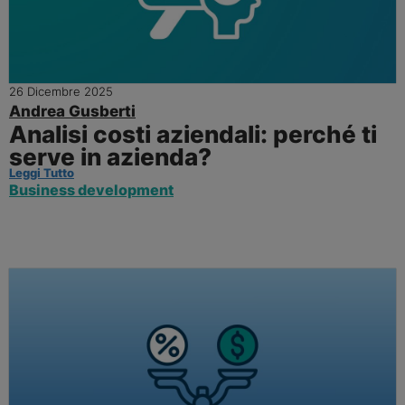
26 Dicembre 2025
Andrea Gusberti
Analisi costi aziendali: perché ti
serve in azienda?
Leggi Tutto
Business development