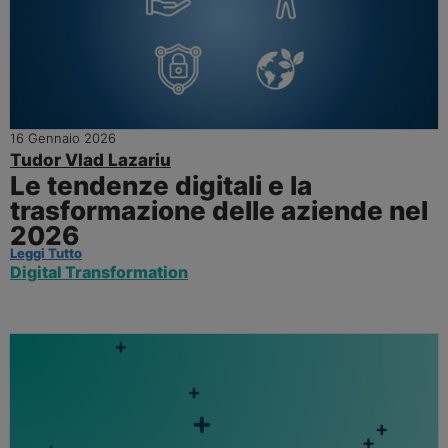
16 Gennaio 2026
Tudor Vlad Lazariu
Le tendenze digitali e la
trasformazione delle aziende nel
2026
Leggi Tutto
Digital Transformation