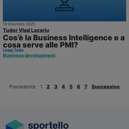
19 Dicembre 2025
Tudor Vlad Lazariu
Cos’è la Business Intelligence e a
cosa serve alle PMI?
Leggi Tutto
Business development
Precedente
1
2
3
4
5
6
7
Successivo