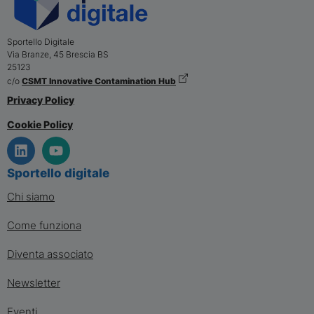
Sportello Digitale
Via Branze, 45
Brescia
BS
25123
c/o
CSMT Innovative Contamination Hub
Privacy Policy
Cookie Policy
Sportello digitale
Chi siamo
Come funziona
Diventa associato
Newsletter
Eventi