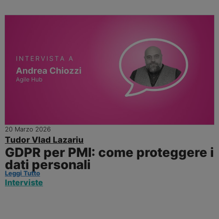
20 Marzo 2026
Tudor Vlad Lazariu
GDPR per PMI: come proteggere i
dati personali
Leggi Tutto
Interviste