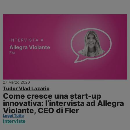
27 Marzo 2026
Tudor Vlad Lazariu
Come cresce una start-up
innovativa: l’intervista ad Allegra
Violante, CEO di Fler
Leggi Tutto
Interviste