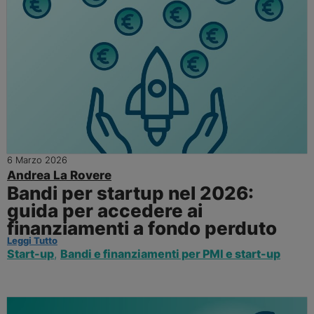
6 Marzo 2026
Andrea La Rovere
Bandi per startup nel 2026:
guida per accedere ai
finanziamenti a fondo perduto
Leggi Tutto
Start-up
,
Bandi e finanziamenti per PMI e start-up