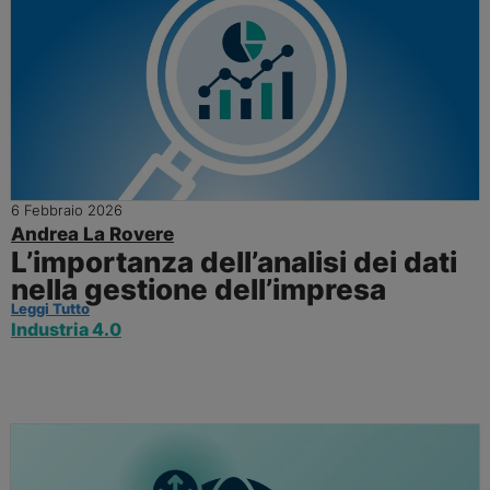
6 Febbraio 2026
Andrea La Rovere
L’importanza dell’analisi dei dati
nella gestione dell’impresa
Leggi Tutto
Industria 4.0