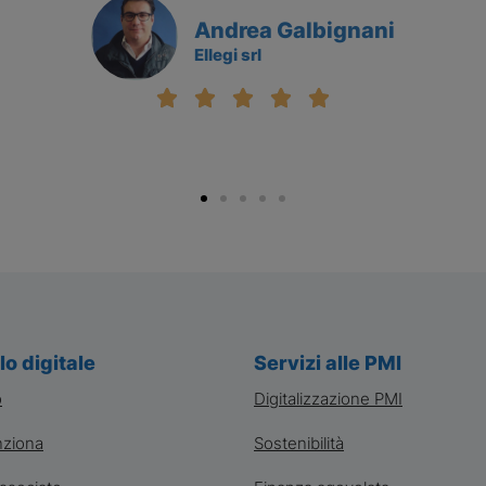
Andrea Galbignani
Ellegi srl
lo digitale
Servizi alle PMI
o
Digitalizzazione PMI
ziona
Sostenibilità