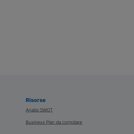
Risorse
Analisi SWOT
Business Plan da compilare