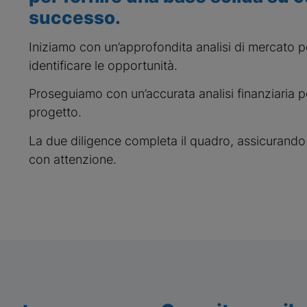
successo.
Iniziamo con un’approfondita analisi di mercato 
identificare le opportunità.
Proseguiamo con un’accurata analisi finanziaria p
progetto.
La due diligence completa il quadro, assicurando 
con attenzione.