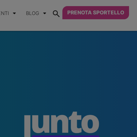
PRENOTA SPORTELLO
ENTI
BLOG