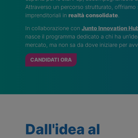
Attraverso un percorso strutturato, offriamo
imprenditoriali in
realtà consolidate
.
In collaborazione con
Junto Innovation Hu
nasce il programma dedicato a chi ha un’idea
mercato, ma non sa da dove iniziare per avvi
CANDIDATI ORA
Dall'idea al