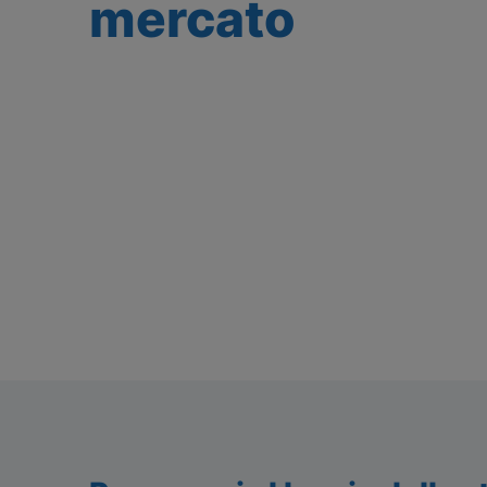
mercato