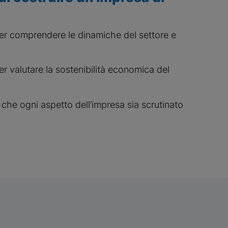
per comprendere le dinamiche del settore e
er valutare la sostenibilità economica del
che ogni aspetto dell’impresa sia scrutinato