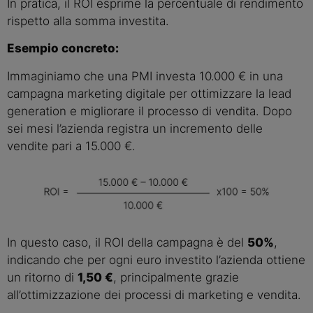
In pratica, il ROI esprime la percentuale di rendimento
rispetto alla somma investita.
Esempio concreto:
Immaginiamo che una PMI investa 10.000 € in una
campagna marketing digitale per ottimizzare la lead
generation e migliorare il processo di vendita. Dopo
sei mesi l’azienda registra un incremento delle
vendite pari a 15.000 €.
In questo caso, il ROI della campagna è del
50%
,
indicando che per ogni euro investito l’azienda ottiene
un ritorno di
1,50 €
, principalmente grazie
all’ottimizzazione dei processi di marketing e vendita.