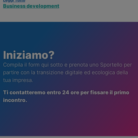
Leggi Tutto
Business development
Iniziamo?
Compila il form qui sotto e prenota uno Sportello per
partire con la transizione digitale ed ecologica della
tua impresa.
Ti contatt
eremo
entro 24 ore per fissare il primo
incontro.