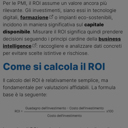
Per le PMI, il ROI assume un valore ancora più
rilevante. Gli investimenti, siano essi in tecnologie
digitali,
formazione
o impianti eco-sostenibili,
incidono in maniera significativa sul
capitale
disponibile
. Misurare il ROI significa quindi prendere
decisioni seguendo i principi cardine della
business
intelligence
: raccogliere e analizzare dati concreti
per evitare scelte istintive e rischiose.
Come si calcola il ROI
Il calcolo del ROI è relativamente semplice, ma
fondamentale per valutazioni affidabili. La formula
base è la seguente: