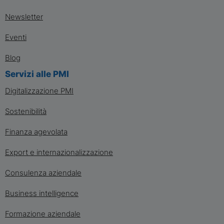
Newsletter
Eventi
Blog
Servizi alle PMI
Digitalizzazione PMI
Sostenibilità
Finanza agevolata
Export e internazionalizzazione
Consulenza aziendale
Business intelligence
Formazione aziendale