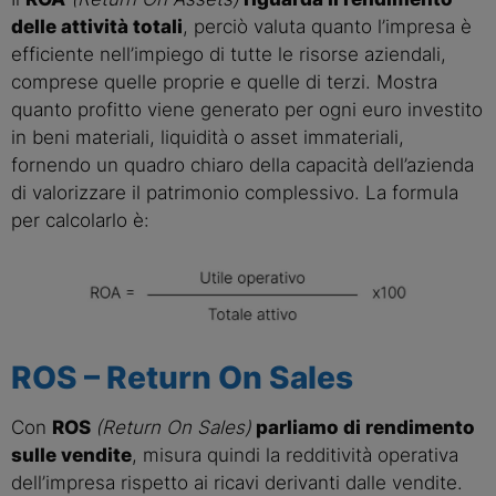
delle attività totali
, perciò valuta quanto l’impresa è
efficiente nell’impiego di tutte le risorse aziendali,
comprese quelle proprie e quelle di terzi. Mostra
quanto profitto viene generato per ogni euro investito
in beni materiali, liquidità o asset immateriali,
fornendo un quadro chiaro della capacità dell’azienda
di valorizzare il patrimonio complessivo. La formula
per calcolarlo è:
ROS – Return On Sales
Con
ROS
(Return On Sales)
parliamo di rendimento
sulle vendite
, misura quindi la redditività operativa
dell’impresa rispetto ai ricavi derivanti dalle vendite.