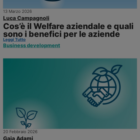
13 Marzo 2026
Luca Campagnoli
Cos’è il Welfare aziendale e quali
sono i benefici per le aziende
Leggi Tutto
Business development
20 Febbraio 2026
Gaia Adami