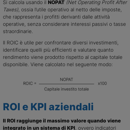
Si calcola usando il
NOPAT
(Net Operating Profit After
Taxes)
, ossia l’utile operativo al netto delle imposte,
che rappresenta i profitti derivanti dalle attività
operative, senza considerare interessi passivi o tasse
straordinarie.
Il ROIC è utile per confrontare diversi investimenti,
identificare quelli più efficienti e valutare quanto
rendimento viene prodotto rispetto al capitale totale
disponibile. Viene calcolato nel seguente modo:
ROI e KPI aziendali
Il ROI raggiunge il massimo valore quando viene
integrato in un sistema di KPI
, ovvero indicatori