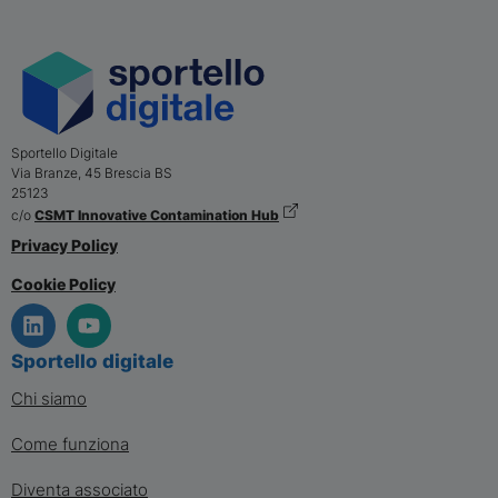
Sportello Digitale
Via Branze, 45
Brescia
BS
25123
c/o
CSMT Innovative Contamination Hub
Privacy Policy
Cookie Policy
Sportello digitale
Chi siamo
Come funziona
Diventa associato