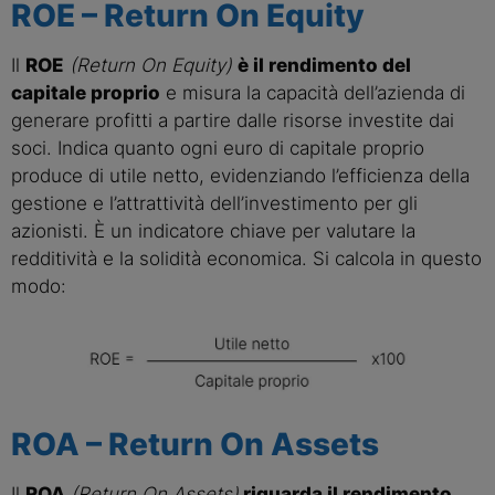
ROE – Return On Equity
Il
ROE
(Return On Equity)
è il rendimento del
capitale proprio
e misura la capacità dell’azienda di
generare profitti a partire dalle risorse investite dai
soci. Indica quanto ogni euro di capitale proprio
produce di utile netto, evidenziando l’efficienza della
gestione e l’attrattività dell’investimento per gli
azionisti. È un indicatore chiave per valutare la
redditività e la solidità economica. Si calcola in questo
modo:
ROA – Return On Assets
Il
ROA
(Return On Assets)
riguarda il rendimento