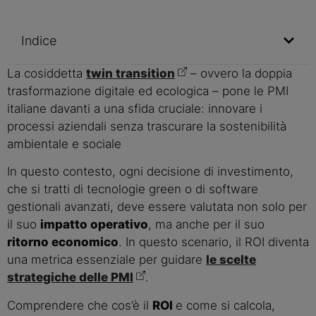
Indice
La cosiddetta
twin transition
– ovvero la doppia
trasformazione digitale ed ecologica – pone le PMI
italiane davanti a una sfida cruciale: innovare i
processi aziendali senza trascurare la sostenibilità
ambientale e sociale
In questo contesto, ogni decisione di investimento,
che si tratti di tecnologie green o di software
gestionali avanzati, deve essere valutata non solo per
il suo
impatto operativo
, ma anche per il suo
ritorno economico
. In questo scenario, il ROI diventa
una metrica essenziale per guidare
le scelte
strategiche delle PMI
.
Comprendere che cos’è il
ROI
e come si calcola,