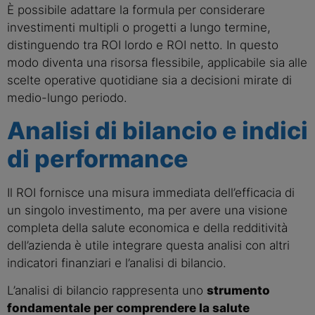
È possibile adattare la formula per considerare
investimenti multipli o progetti a lungo termine,
distinguendo tra ROI lordo e ROI netto. In questo
modo diventa una risorsa flessibile, applicabile sia alle
scelte operative quotidiane sia a decisioni mirate di
medio-lungo periodo.
Analisi di bilancio e indici
di performance
Il ROI fornisce una misura immediata dell’efficacia di
un singolo investimento, ma per avere una visione
completa della salute economica e della redditività
dell’azienda è utile integrare questa analisi con altri
indicatori finanziari e l’analisi di bilancio.
L’analisi di bilancio rappresenta uno
strumento
fondamentale per comprendere la salute