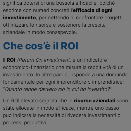
significa dotarsi di una bussola affidabile, poiché
esprime con numeri concreti l’
efficacia di ogni
investimento
, permettendo di confrontare progetti,
ottimizzare le risorse e sostenere la crescita
aziendale in modo consapevole.
Che cos’è il ROI
Il
ROI
(Return On Investment)
è un indicatore
economico-finanziario che misura la redditività di un
investimento. In altre parole, risponde a una domanda
fondamentale per ogni imprenditore o imprenditrice:
“
Quanto rende davvero ciò in cui ho investito?
”
Un ROI elevato segnala che le
risorse aziendali
sono
state allocate in modo efficace, mentre uno basso
può indicare la necessità di rivedere investimenti o
processi produttivi.