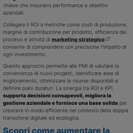
chiave che misurano performance e obiettivi
aziendali.
Collegare il ROI a metriche come costi di produzione,
margine di contribuzione per prodotto, efficienza dei
processi e attività di
marketing strategico
consente di comprendere con precisione l’impatto di
ogni investimento.
Questo approccio permette alle PMI di valutare la
convenienza di nuovi progetti, identificare aree di
miglioramento, ottimizzare le risorse disponibili e
definire piani duraturi. La sinergia tra ROI e KPI
supporta decisioni consapevoli, migliora la
gestione aziendale e fornisce una base solida
per
crescere in modo efficiente nel contesto della doppia
transizione digitale ed ecologica.
Scopri come aumentare la