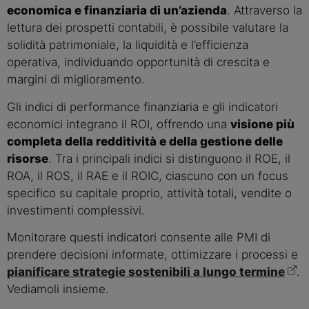
economica e finanziaria di un’azienda
. Attraverso la
lettura dei prospetti contabili, è possibile valutare la
solidità patrimoniale, la liquidità e l’efficienza
operativa, individuando opportunità di crescita e
margini di miglioramento.
Gli indici di performance finanziaria e gli indicatori
economici integrano il ROI, offrendo una
visione più
completa della redditività e della gestione delle
risorse
. Tra i principali indici si distinguono il ROE, il
ROA, il ROS, il RAE e il ROIC, ciascuno con un focus
specifico su capitale proprio, attività totali, vendite o
investimenti complessivi.
Monitorare questi indicatori consente alle PMI di
prendere decisioni informate, ottimizzare i processi e
pianificare strategie sostenibili a lungo termine
.
Vediamoli insieme.