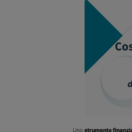
Uno 
strumento finanzia