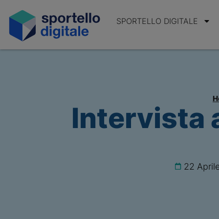
SPORTELLO DIGITALE
H
Intervista 
22 April