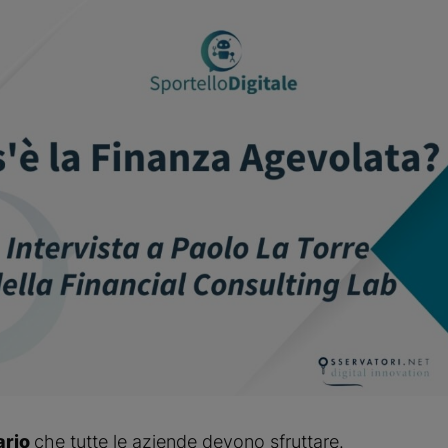
rio 
che tutte le aziende devono sfruttare.