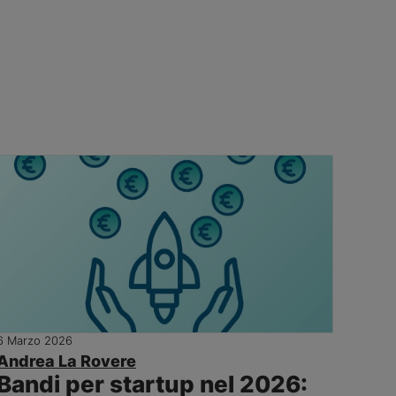
6 Marzo 2026
Andrea La Rovere
Bandi per startup nel 2026: