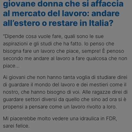
giovane donna che si affaccia
al mercato del lavoro: andare
all’estero o restare in Italia?
“Dipende cosa vuole fare, quali sono le sue
aspirazioni e gli studi che ha fatto. Io penso che
bisogna fare un lavoro che piace, sempre! È penoso
secondo me andare al lavoro a fare qualcosa che non
piace…
Ai giovani che non hanno tanta voglia di studiare direi
di guardare il mondo del lavoro e dei mestieri come il
nostro, che hanno bisogno di voi. Alle ragazze direi di
guardare settori diversi da quello che sino ad ora si è
propensi a pensare come un lavoro rivolto a loro.
Mi piacerebbe molto vedere una idraulica in FDR,
sarei felice.