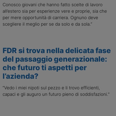
Conosco giovani che hanno fatto scelte di lavoro
all’estero sia per esperienze vere e proprie, sia che
per mere opportunità di carriera. Ognuno deve
scegliere il meglio per se da solo e da sola.”
FDR si trova nella delicata fase
del passaggio generazionale:
che futuro ti aspetti per
l’azienda?
“Vedo i miei nipoti sul pezzo e li trovo efficienti,
capaci e gli auguro un futuro pieno di soddisfazioni.”