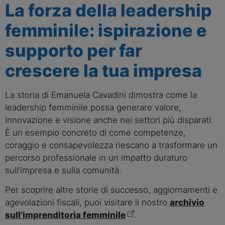
La forza della leadership
femminile: ispirazione e
supporto per far
crescere la tua impresa
La storia di Emanuela Cavadini dimostra come la
leadership femminile possa generare valore,
innovazione e visione anche nei settori più disparati.
È un esempio concreto di come competenze,
coraggio e consapevolezza riescano a trasformare un
percorso professionale in un impatto duraturo
sull’impresa e sulla comunità.
Per scoprire altre storie di successo, aggiornamenti e
agevolazioni fiscali, puoi visitare il nostro
archivio
sull’imprenditoria femminile
.