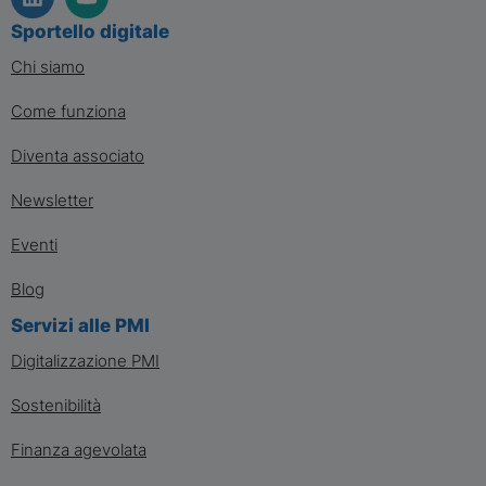
Sportello digitale
Chi siamo
Come funziona
Diventa associato
Newsletter
Eventi
Blog
Servizi alle PMI
Digitalizzazione PMI
Sostenibilità
Finanza agevolata