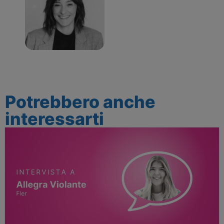
Potrebbero anche
interessarti