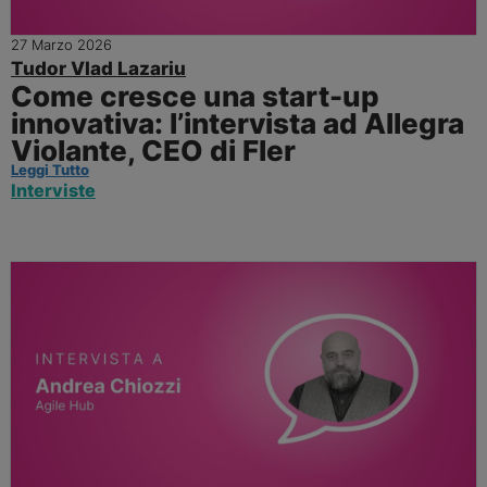
27 Marzo 2026
Tudor Vlad Lazariu
Come cresce una start-up
innovativa: l’intervista ad Allegra
Violante, CEO di Fler
Leggi Tutto
Interviste