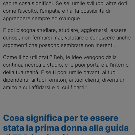
capire cosa significhi. Se sei umile sviluppi altre doti
come l’ascolto, l’empatia e hai la possibilità di
apprendere sempre ed ovunque.
E poi bisogna studiare, studiare, aggiornarsi, essere
curiosi, non fermarsi mai, valutare e conoscere anche
argomenti che possono sembrare non inerenti.
Come li ho utilizzati? Beh, le idee vengono dalla
continua ricerca e studio, e le puoi portare all’interno
della tua realtà. E se ti poni umile davanti ai tuoi
dipendenti, ai tuoi fornitori, ai tuoi clienti, diventi un
amico a cui affidarsi e di cui fidarti.”
Cosa significa per te essere
stata la prima donna alla guida