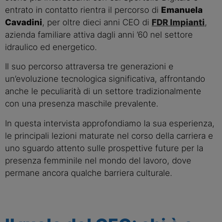
entrato in contatto rientra il percorso di
Emanuela
Cavadini
, per oltre dieci anni CEO di
FDR Impianti
,
azienda familiare attiva dagli anni ’60 nel settore
idraulico ed energetico.
Il suo percorso attraversa tre generazioni e
un’evoluzione tecnologica significativa, affrontando
anche le peculiarità di un settore tradizionalmente
con una presenza maschile prevalente.
In questa intervista approfondiamo la sua esperienza,
le principali lezioni maturate nel corso della carriera e
uno sguardo attento sulle prospettive future per la
presenza femminile nel mondo del lavoro, dove
permane ancora qualche barriera culturale.