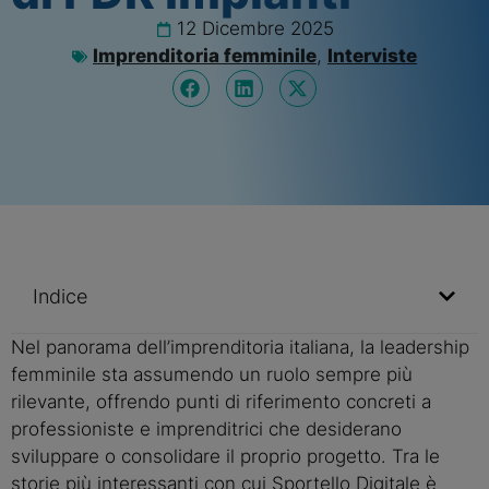
12 Dicembre 2025
Imprenditoria femminile
,
Interviste
Indice
Nel panorama dell’imprenditoria italiana, la leadership
femminile sta assumendo un ruolo sempre più
rilevante, offrendo punti di riferimento concreti a
professioniste e imprenditrici che desiderano
sviluppare o consolidare il proprio progetto. Tra le
storie più interessanti con cui Sportello Digitale è