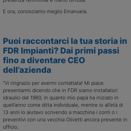
E ora, conosciamo meglio Emanuela.
Puoi raccontarci la tua storia in
FDR Impianti? Dai primi passi
fino a diventare CEO
dell’azienda
“Vi ringrazio per avermi contattata! Mi piace
presentarmi dicendo che in FDR siamo installatori
idraulici dal 1960, in quanto mio papà ha iniziato in
quell’anno come ditta individuale, mentre io all’età di
13 anni lo aiutavo scrivendo a macchina i conti o i
preventivi con una vecchia Olivetti ancora presente in
ufficio.