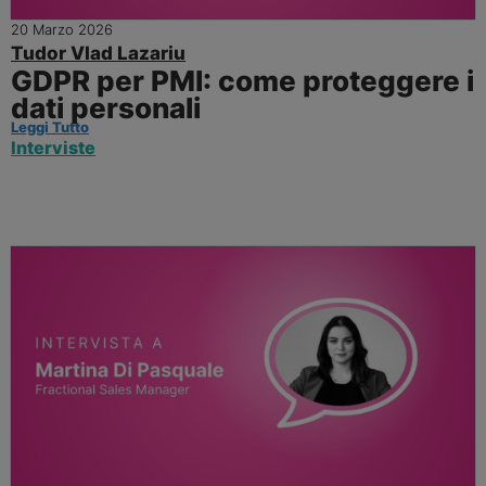
20 Marzo 2026
Tudor Vlad Lazariu
GDPR per PMI: come proteggere i
dati personali
Leggi Tutto
Interviste