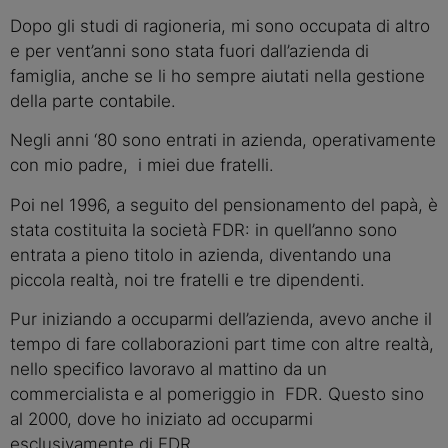
Dopo gli studi di ragioneria, mi sono occupata di altro
e per vent’anni sono stata fuori dall’azienda di
famiglia, anche se li ho sempre aiutati nella gestione
della parte contabile.
Negli anni ‘80 sono entrati in azienda, operativamente
con mio padre, i miei due fratelli.
Poi nel 1996, a seguito del pensionamento del papà, è
stata costituita la società FDR: in quell’anno sono
entrata a pieno titolo in azienda, diventando una
piccola realtà, noi tre fratelli e tre dipendenti.
Pur iniziando a occuparmi dell’azienda, avevo anche il
tempo di fare collaborazioni part time con altre realtà,
nello specifico lavoravo al mattino da un
commercialista e al pomeriggio in FDR. Questo sino
al 2000, dove ho iniziato ad occuparmi
esclusivamente di FDR.