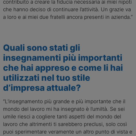
contribuito a creare la fiducia necessaria ai miei nipoti
che hanno deciso di continuare l’attività. Un grazie va
a loro e ai miei due fratelli ancora presenti in azienda.”
Quali sono stati gli
insegnamenti più importanti
che hai appreso e come li hai
utilizzati nel tuo stile
d’impresa attuale?
“L’insegnamento più grande e più importante che il
mondo del lavoro mi ha insegnato è l’umiltà. Se sei
umile riesci a cogliere tanti aspetti del mondo del
lavoro che altrimenti ti sarebbero preclusi, solo così
puoi sperimentare veramente un altro punto di vista e