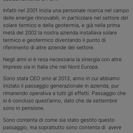
Infatti nel 2001 inizia una personale ricerca nel campo
delle energie rinnovabili, in particolare nel settore del
solare termico e della geotermia, e già nella prima
metà del 2002 la nostra azienda installava solare
termico e geotermico diventando il punto di
riferimento di altre aziende del settore.
Negli anni si è resa necessaria la sinergia con altre
imprese sia in Italia che nel Nord Europa.
Sono stata CEO sino al 2013, anno in cui abbiamo
iniziato il passaggio generazionale in azienda, pur
rimanendo operativa a tutti gli effetti. Passaggio che
si è concluso quest’anno, dato che da settembre
sono in pensione.
Sono contenta di come sia stato gestito questo
passaggio, ma soprattutto sono contenta di avere