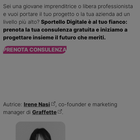
Sei una giovane imprenditrice o libera professionista
e vuoi portare il tuo progetto o la tua azienda ad un
livello più alto?
Sportello Digitale è al tuo fianco:
prenota la tua consulenza gratuita e iniziamo a
progettare insieme il futuro che meriti.
PRENOTA CONSULENZA
Autrice:
Irene Nasi
, co-founder e marketing
manager di
Graffette
.