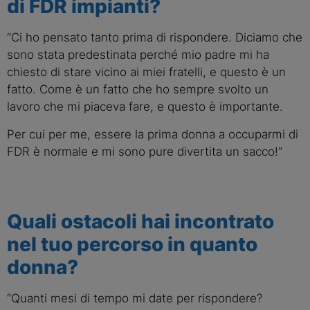
di FDR impianti?
“Ci ho pensato tanto prima di rispondere. Diciamo che
sono stata predestinata perché mio padre mi ha
chiesto di stare vicino ai miei fratelli, e questo è un
fatto. Come è un fatto che ho sempre svolto un
lavoro che mi piaceva fare, e questo è importante.
Per cui per me, essere la prima donna a occuparmi di
FDR è normale e mi sono pure divertita un sacco!”
Quali ostacoli hai incontrato
nel tuo percorso in quanto
donna?
“Quanti mesi di tempo mi date per rispondere?