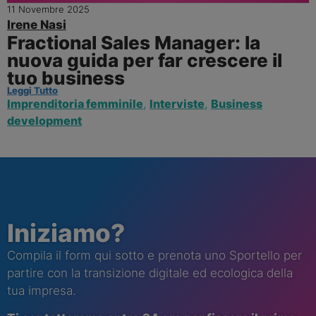
11 Novembre 2025
Irene Nasi
Fractional Sales Manager: la
nuova guida per far crescere il
tuo business
Leggi Tutto
Imprenditoria femminile
,
Interviste
,
Business
development
Iniziamo?
Compila il form qui sotto e prenota uno Sportello per
partire con la transizione digitale ed ecologica della
tua impresa.