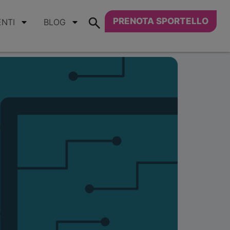
PRENOTA SPORTELLO
ENTI
BLOG