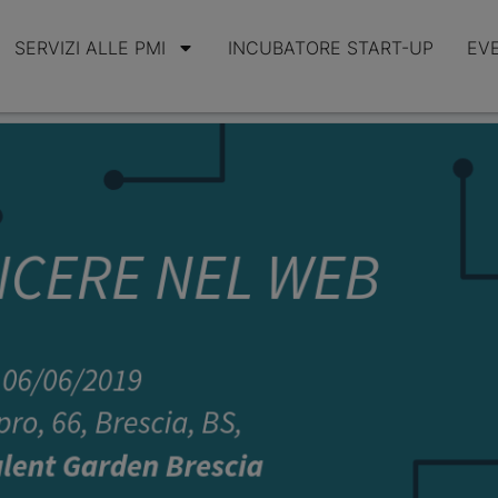
SERVIZI ALLE PMI
INCUBATORE START-UP
EV