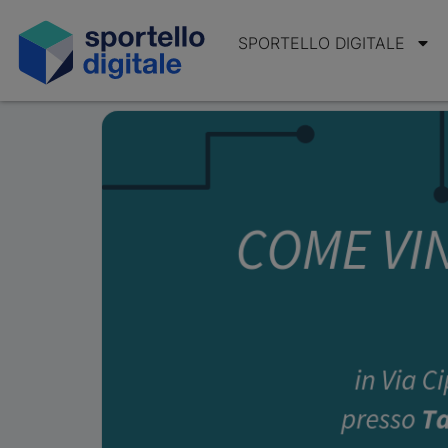
SPORTELLO DIGITALE