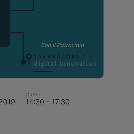
ORARI
 2019
14:30 - 17:30