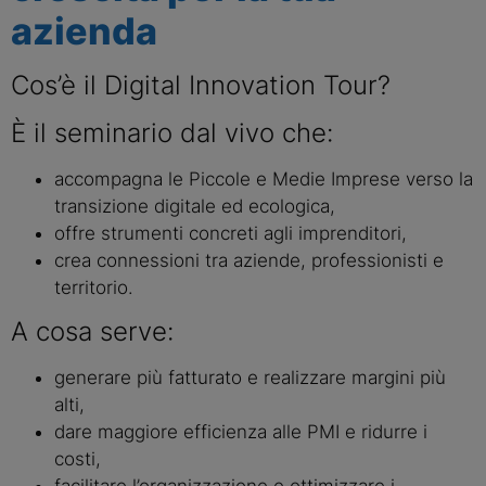
azienda
Cos’è il Digital Innovation Tour?
È il seminario dal vivo che:
accompagna le Piccole e Medie Imprese verso la
transizione digitale ed ecologica,
offre strumenti concreti agli imprenditori,
crea connessioni tra aziende, professionisti e
territorio.
A cosa serve:
generare più fatturato e realizzare margini più
alti,
dare maggiore efficienza alle PMI e ridurre i
costi,