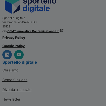
Sportello Digitale
Via Branze, 45
Brescia
BS
25123
c/o
CSMT Innovative Contamination Hub
Privacy Policy
Cookie Policy
Sportello digitale
Chi siamo
Come funziona
Diventa associato
Newsletter