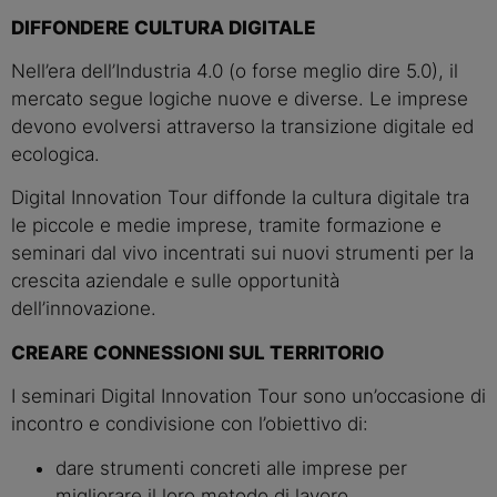
DIFFONDERE CULTURA DIGITALE
Nell’era dell’Industria 4.0 (o forse meglio dire 5.0), il
mercato segue logiche nuove e diverse. Le imprese
devono evolversi attraverso la transizione digitale ed
ecologica.
Digital Innovation Tour diffonde la cultura digitale tra
le piccole e medie imprese, tramite formazione e
seminari dal vivo incentrati sui nuovi strumenti per la
crescita aziendale e sulle opportunità
dell’innovazione.
CREARE CONNESSIONI SUL TERRITORIO
I seminari Digital Innovation Tour sono un’occasione di
incontro e condivisione con l’obiettivo di:
dare strumenti concreti alle imprese per
migliorare il loro metodo di lavoro,