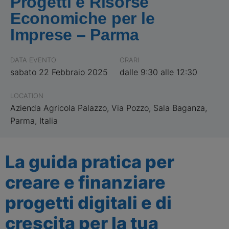
Progetti e Risorse
Economiche per le
Imprese – Parma
DATA EVENTO
ORARI
sabato 22 Febbraio 2025
dalle 9:30 alle 12:30
LOCATION
Azienda Agricola Palazzo, Via Pozzo, Sala Baganza,
Parma, Italia
La guida pratica per
creare e finanziare
progetti digitali e di
crescita per la tua