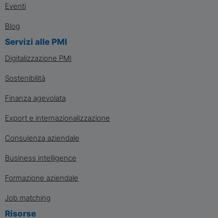
Eventi
Blog
Servizi alle PMI
Digitalizzazione PMI
Sostenibilità
Finanza agevolata
Export e internazionalizzazione
Consulenza aziendale
Business intelligence
Formazione aziendale
Job matching
Risorse