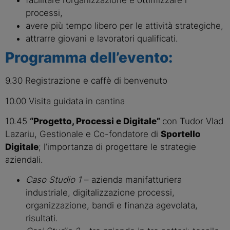
facilitare l’organizzazione e ottimizzare i
processi,
avere più tempo libero per le attività strategiche,
attrarre giovani e lavoratori qualificati.
Programma dell’evento:
9.30 Registrazione e caffè di benvenuto
10.00 Visita guidata in cantina
10.45
“Progetto, Processi e Digitale”
con Tudor Vlad
Lazariu, Gestionale e Co-fondatore di
Sportello
Digitale
; l’importanza di progettare le strategie
aziendali.
Caso Studio 1
– azienda manifatturiera
industriale, digitalizzazione processi,
organizzazione, bandi e finanza agevolata,
risultati.