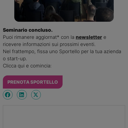
Seminario concluso.
Puoi rimanere aggiornat* con la
newsletter
e
ricevere informazioni sui prossimi eventi.
Nel frattempo, fissa uno Sportello per la tua azienda
o start-up.
Clicca qui e comincia:
PRENOTA SPORTELLO