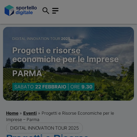
Home
»
Eventi
»
Progetti e Risorse Economiche per le
Imprese – Parma
DIGITAL INNOVATION TOUR 2025