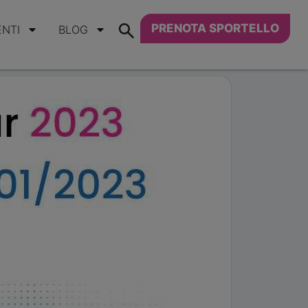
PRENOTA SPORTELLO
ENTI
BLOG