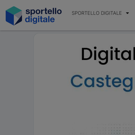
SPORTELLO DIGITALE