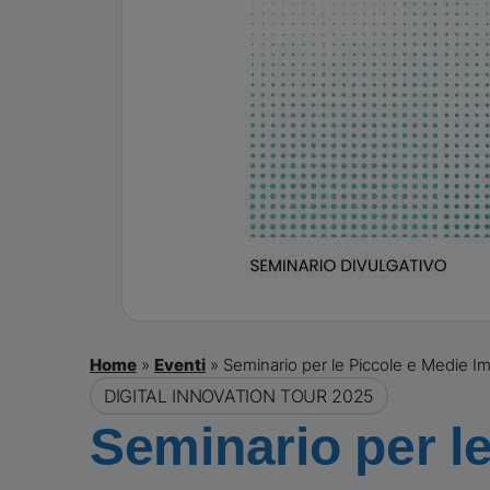
Home
»
Eventi
»
Seminario per le Piccole e Medie I
DIGITAL INNOVATION TOUR 2025
Seminario per le