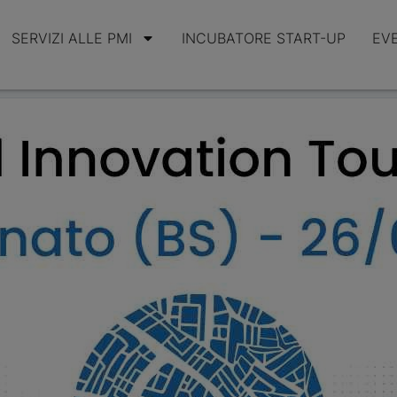
SERVIZI ALLE PMI
INCUBATORE START-UP
EV