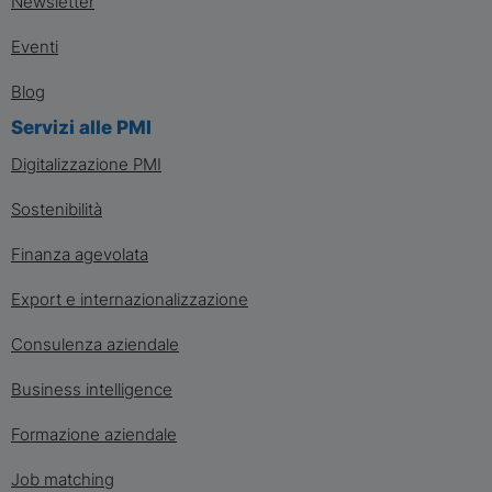
Newsletter
Eventi
Blog
Servizi alle PMI
Digitalizzazione PMI
Sostenibilità
Finanza agevolata
Export e internazionalizzazione
Consulenza aziendale
Business intelligence
Formazione aziendale
Job matching