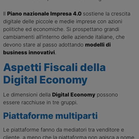
Il
Piano nazionale Impresa 4.0
sostiene la crescita
digitale delle piccole e medie imprese con azioni
politiche ed economiche. Si prospettano grandi
cambiamenti all’interno delle aziende italiane, che
devono stare al passo adottando
modelli di
business innovativi
.
Aspetti Fiscali della
Digital Economy
Le dimensioni della
Digital Economy
possono
essere racchiuse in tre gruppi.
Piattaforme multiparti
Le piattaforme fanno da mediatori tra venditore e
cliente, a meno che la piattaforma non agisca a nome