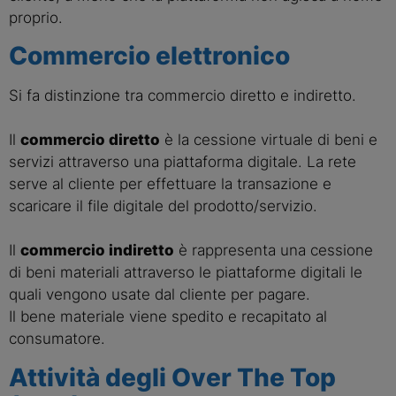
proprio.
Commercio elettronico
Si fa distinzione tra commercio diretto e indiretto.
Il
commercio diretto
è la cessione virtuale di beni e
servizi attraverso una piattaforma digitale. La rete
serve al cliente per effettuare la transazione e
scaricare il file digitale del prodotto/servizio.
Il
commercio indiretto
è rappresenta una cessione
di beni materiali attraverso le piattaforme digitali le
quali vengono usate dal cliente per pagare.
Il bene materiale viene spedito e recapitato al
consumatore.
Attività degli Over The Top