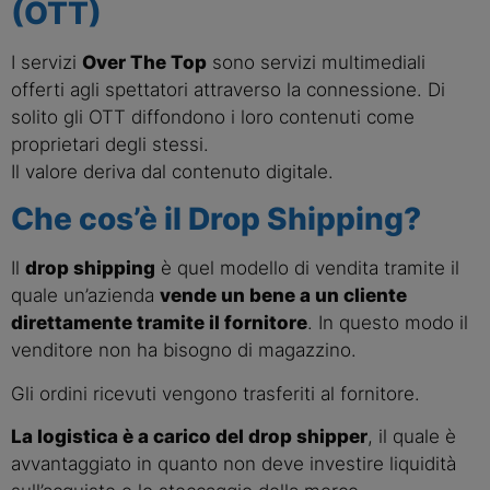
(OTT)
I servizi
Over The Top
sono servizi multimediali
offerti agli spettatori attraverso la connessione. Di
solito gli OTT diffondono i loro contenuti come
proprietari degli stessi.
Il valore deriva dal contenuto digitale.
Che cos’è il Drop Shipping?
Il
drop shipping
è quel modello di vendita tramite il
quale un’azienda
vende un bene a un cliente
direttamente tramite il fornitore
. In questo modo il
venditore non ha bisogno di magazzino.
Gli ordini ricevuti vengono trasferiti al fornitore.
La logistica è a carico del drop shipper
, il quale è
avvantaggiato in quanto non deve investire liquidità