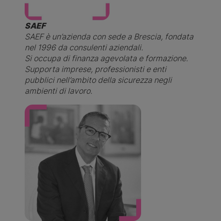
SAEF
SAEF è un’azienda con sede a Brescia, fondata
nel 1996 da consulenti aziendali.
Si occupa di finanza agevolata e formazione.
Supporta imprese, professionisti e enti
pubblici nell’ambito della sicurezza negli
ambienti di lavoro.