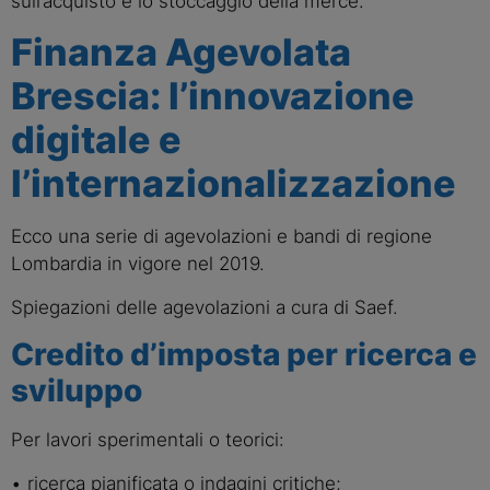
sull’acquisto e lo stoccaggio della merce.
Finanza Agevolata
Brescia: l’innovazione
digitale e
l’internazionalizzazione
Ecco una serie di agevolazioni e bandi di regione
Lombardia in vigore nel 2019.
Spiegazioni delle agevolazioni a cura di Saef.
Credito d’imposta per ricerca e
sviluppo
Per lavori sperimentali o teorici:
• ricerca pianificata o indagini critiche;