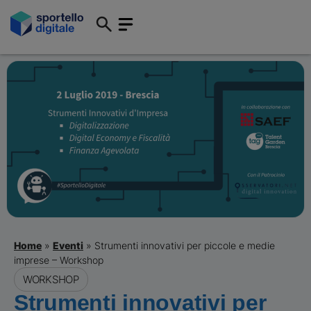
Home
»
Eventi
»
Strumenti innovativi per piccole e medie
imprese – Workshop
WORKSHOP
Strumenti innovativi per