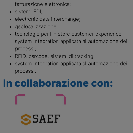
fatturazione elettronica;
sistemi EDI;
electronic data interchange;
geolocalizzazione;
tecnologie per l’in store customer experience
system integration applicata all’automazione dei
processi;
RFID, barcode, sistemi di tracking;
system integration applicata all’automazione dei
processi.
In collaborazione con: