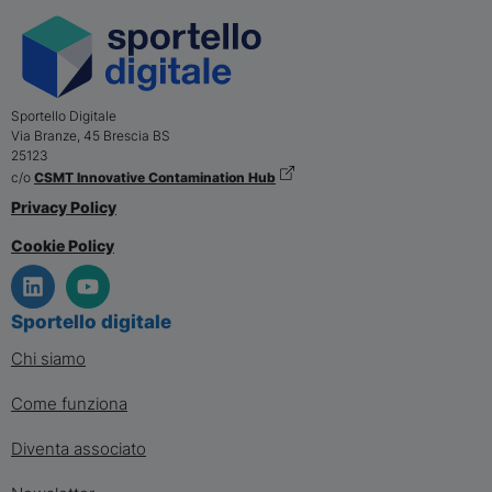
Sportello Digitale
Via Branze, 45
Brescia
BS
25123
c/o
CSMT Innovative Contamination Hub
Privacy Policy
Cookie Policy
Sportello digitale
Chi siamo
Come funziona
Diventa associato