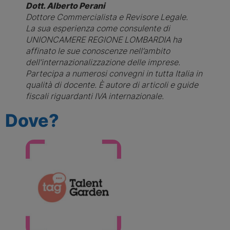
Dott. Alberto Perani
Dottore Commercialista e Revisore Legale.
La sua esperienza come consulente di
UNIONCAMERE REGIONE LOMBARDIA ha
affinato le sue conoscenze nell’ambito
dell’internazionalizzazione delle imprese.
Partecipa a numerosi convegni in tutta Italia in
qualità di docente. È autore di articoli e guide
fiscali riguardanti IVA internazionale.
Dove?