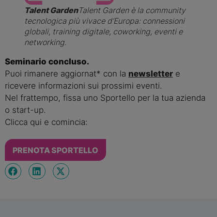
Talent Garden
Talent Garden è la community
tecnologica più vivace d’Europa: connessioni
globali, training digitale, coworking, eventi e
networking.
Seminario concluso.
Puoi rimanere aggiornat* con la
newsletter
e
ricevere informazioni sui prossimi eventi.
Nel frattempo, fissa uno Sportello per la tua azienda
o start-up.
Clicca qui e comincia:
PRENOTA SPORTELLO