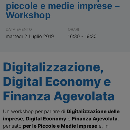
piccole e medie imprese –
Workshop
DATA EVENTO
ORARI
martedì 2 Luglio 2019
16:30 - 19:30
Digitalizzazione,
Digital Economy e
Finanza Agevolata
Un workshop per parlare di
Digitalizzazione delle
imprese
,
Digital Economy
e
Finanza Agevolata
,
pensato
per le Piccole e Medie Imprese
e, in