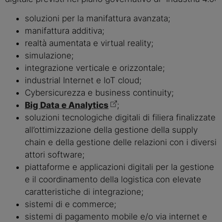
soluzioni per la manifattura avanzata;
manifattura additiva;
realtà aumentata e virtual reality;
simulazione;
integrazione verticale e orizzontale;
industrial Internet e IoT cloud;
Cybersicurezza e business continuity;
Big Data e Analytics
;
soluzioni tecnologiche digitali di filiera finalizzate
all’ottimizzazione della gestione della supply
chain e della gestione delle relazioni con i diversi
attori software;
piattaforme e applicazioni digitali per la gestione
e il coordinamento della logistica con elevate
caratteristiche di integrazione;
sistemi di e commerce;
sistemi di pagamento mobile e/o via internet e