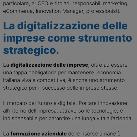
particolare, a: CEO e titolari, responsabili marketing,
eCommerce, Innovation Manager, professionisti.
La digitalizzazione delle
imprese come strumento
strategico.
La
digitalizzazione delle imprese
, oltre ad essere
una tappa obbligatoria per mantenere l’economia
italiana viva e competitiva, è anche uno strumento
strategico per il successo delle imprese stesse.
Il mercato del futuro è digitale. Portare innovazione
all’interno dell’impresa, attraverso le tecnologie, è
indispensabile per garantire una lunga vita all’azienda.
La
formazione aziendale
delle risorse umane è