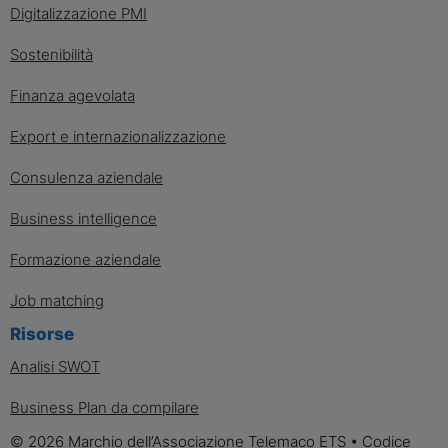
Digitalizzazione PMI
Sostenibilità
Finanza agevolata
Export e internazionalizzazione
Consulenza aziendale
Business intelligence
Formazione aziendale
Job matching
Risorse
Analisi SWOT
Business Plan da compilare
© 2026 Marchio dell’Associazione Telemaco ETS • Codice