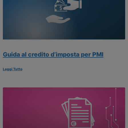
Guida al credito d’imposta per PMI
Leggi Tutto