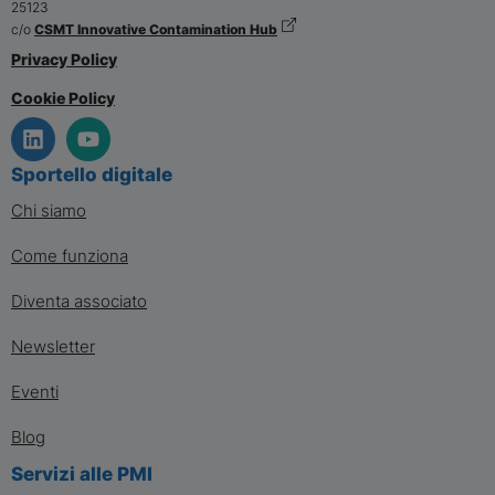
25123
c/o
CSMT Innovative Contamination Hub
Privacy Policy
Cookie Policy
Sportello digitale
Chi siamo
Come funziona
Diventa associato
Newsletter
Eventi
Blog
Servizi alle PMI