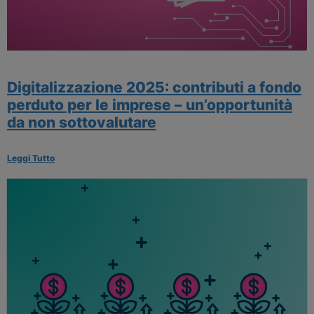
Digitalizzazione 2025: contributi a fondo
perduto per le imprese – un’opportunità
da non sottovalutare
Leggi Tutto