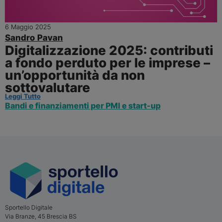
6 Maggio 2025
Sandro Pavan
Digitalizzazione 2025: contributi
a fondo perduto per le imprese –
un’opportunità da non
sottovalutare
Leggi Tutto
Bandi e finanziamenti per PMI e start-up
Sportello Digitale
Via Branze, 45
Brescia
BS