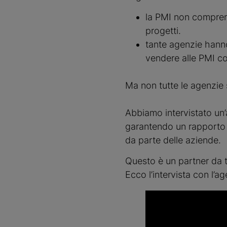
la PMI non comprend
progetti.
tante agenzie hanno 
vendere alle PMI co
Ma non tutte le agenzie 
Abbiamo intervistato un’a
garantendo un rapporto q
da parte delle aziende.
Questo è un partner da t
Ecco l’intervista con l’