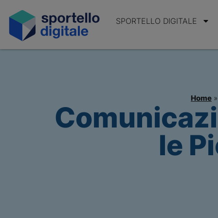
SPORTELLO DIGITALE
Home
Comunicazio
le P