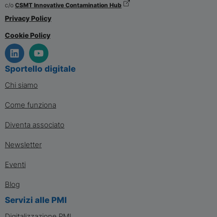
c/o
CSMT Innovative Contamination Hub
Privacy Policy
Cookie Policy
Sportello digitale
Chi siamo
Come funziona
Diventa associato
Newsletter
Eventi
Blog
Servizi alle PMI
Digitalizzazione PMI