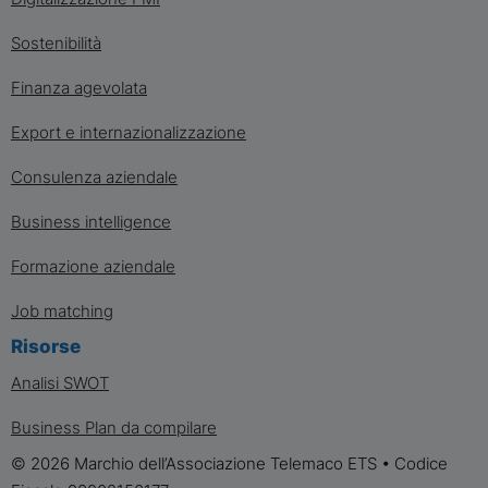
Sostenibilità
Finanza agevolata
Export e internazionalizzazione
Consulenza aziendale
Business intelligence
Formazione aziendale
Job matching
Risorse
Analisi SWOT
Business Plan da compilare
© 2026 Marchio dell’Associazione Telemaco ETS • Codice