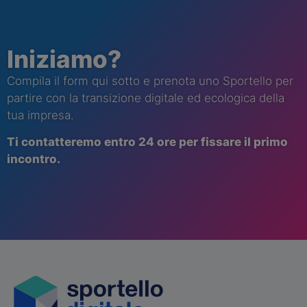
Iniziamo?
Compila il form qui sotto e prenota uno Sportello per
partire con la transizione digitale ed ecologica della
tua impresa.
Ti contatt
eremo
entro 24 ore per fissare il primo
incontro.