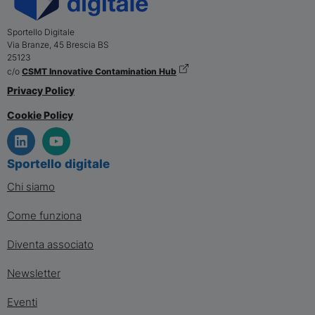
Sportello Digitale
Via Branze, 45
Brescia
BS
25123
c/o
CSMT Innovative Contamination Hub
Privacy Policy
Cookie Policy
Sportello digitale
Chi siamo
Come funziona
Diventa associato
Newsletter
Eventi