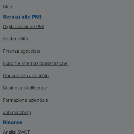
Blog
Servizi alle PMI
Digitalizzazione PMI
Sostenibilità
Finanza agevolata
Export e internazionalizzazione
Consulenza aziendale
Business intelligence
Formazione aziendale
Job matching
Risorse
Analisi SWOT