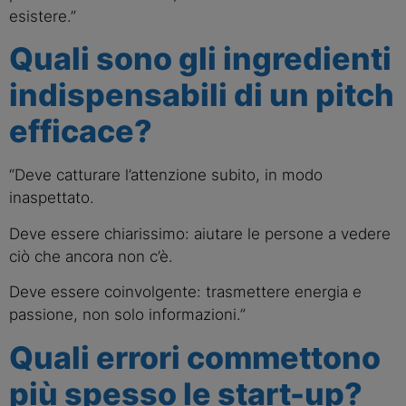
esistere.”
Quali sono gli ingredienti
indispensabili di un pitch
efficace?
“Deve catturare l’attenzione subito, in modo
inaspettato.
Deve essere chiarissimo: aiutare le persone a vedere
ciò che ancora non c’è.
Deve essere coinvolgente: trasmettere energia e
passione, non solo informazioni.”
Quali errori commettono
più spesso le start-up?