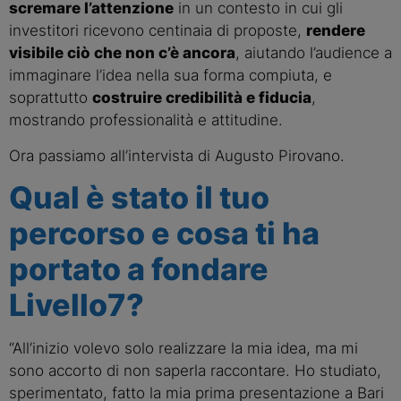
scremare l’attenzione
in un contesto in cui gli
investitori ricevono centinaia di proposte,
rendere
visibile ciò che non c’è ancora
, aiutando l’audience a
immaginare l’idea nella sua forma compiuta, e
soprattutto
costruire credibilità e fiducia
,
mostrando professionalità e attitudine.
Ora passiamo all’intervista di Augusto Pirovano.
Qual è stato il tuo
percorso e cosa ti ha
portato a fondare
Livello7?
“All’inizio volevo solo realizzare la mia idea, ma mi
sono accorto di non saperla raccontare. Ho studiato,
sperimentato, fatto la mia prima presentazione a Bari