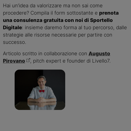
Hai un’idea da valorizzare ma non sai come
procedere? Compila il form sottostante e
prenota
una consulenza gratuita con noi di Sportello
Digitale
: insieme daremo forma al tuo percorso, dalle
strategie alle risorse necessarie per partire con
successo.
Articolo scritto in collaborazione con
Augusto
Pirovano
, pitch expert e founder di Livello7.