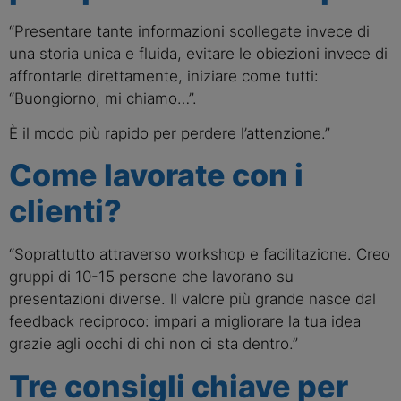
“Presentare tante informazioni scollegate invece di
una storia unica e fluida, evitare le obiezioni invece di
affrontarle direttamente, iniziare come tutti:
“Buongiorno, mi chiamo…”.
È il modo più rapido per perdere l’attenzione.”
Come lavorate con i
clienti?
“Soprattutto attraverso workshop e facilitazione. Creo
gruppi di 10-15 persone che lavorano su
presentazioni diverse. Il valore più grande nasce dal
feedback reciproco: impari a migliorare la tua idea
grazie agli occhi di chi non ci sta dentro.”
Tre consigli chiave per