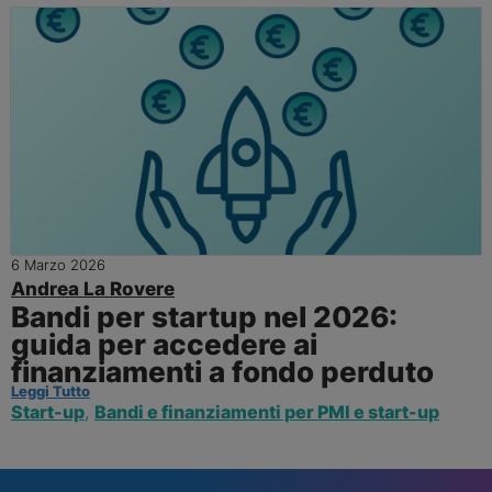
6 Marzo 2026
Andrea La Rovere
Bandi per startup nel 2026:
guida per accedere ai
finanziamenti a fondo perduto
Leggi Tutto
Start-up
,
Bandi e finanziamenti per PMI e start-up