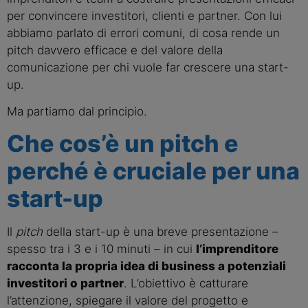
per convincere investitori, clienti e partner. Con lui
abbiamo parlato di errori comuni, di cosa rende un
pitch davvero efficace e del valore della
comunicazione per chi vuole far crescere una start-
up.
Ma partiamo dal principio.
Che cos’è un pitch e
perché è cruciale per una
start-up
Il
pitch
della start-up è una breve presentazione –
spesso tra i 3 e i 10 minuti – in cui
l’imprenditore
racconta la propria idea di business a potenziali
investitori o partner
. L’obiettivo è catturare
l’attenzione, spiegare il valore del progetto e