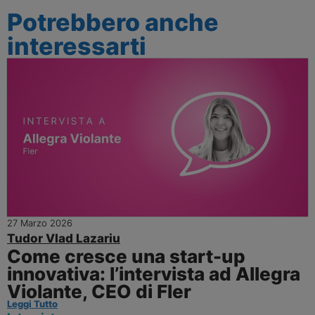
Potrebbero anche
interessarti
27 Marzo 2026
Tudor Vlad Lazariu
Come cresce una start-up
innovativa: l’intervista ad Allegra
Violante, CEO di Fler
Leggi Tutto