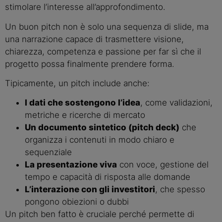
stimolare l’interesse all’approfondimento.
Un buon pitch non è solo una sequenza di slide, ma
una narrazione capace di trasmettere visione,
chiarezza, competenza e passione per far sì che il
progetto possa finalmente prendere forma.
Tipicamente, un pitch include anche:
I dati che sostengono l’idea
, come validazioni,
metriche e ricerche di mercato
Un documento sintetico (pitch deck)
che
organizza i contenuti in modo chiaro e
sequenziale
La presentazione viva
con voce, gestione del
tempo e capacità di risposta alle domande
L’interazione con gli investitori
, che spesso
pongono obiezioni o dubbi
Un pitch ben fatto è cruciale perché permette di