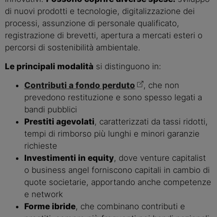
di nuovi prodotti e tecnologie, digitalizzazione dei
processi, assunzione di personale qualificato,
registrazione di brevetti, apertura a mercati esteri o
percorsi di sostenibilità ambientale.
Le principali modalità
si distinguono in:
Contributi a fondo perduto
, che non
prevedono restituzione e sono spesso legati a
bandi pubblici
Prestiti agevolati
, caratterizzati da tassi ridotti,
tempi di rimborso più lunghi e minori garanzie
richieste
Investimenti in equity
, dove venture capitalist
o business angel forniscono capitali in cambio di
quote societarie, apportando anche competenze
e network
Forme ibride
, che combinano contributi e