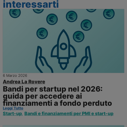
interessarti
6 Marzo 2026
Andrea La Rovere
Bandi per startup nel 2026:
guida per accedere ai
finanziamenti a fondo perduto
Leggi Tutto
Start-up
,
Bandi e finanziamenti per PMI e start-up