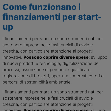
Come funzionano i
finanziamenti per start-
up
I finanziamenti per start-up sono strumenti nati per
sostenere imprese nelle fasi cruciali di avvio e
crescita, con particolare attenzione ai progetti
innovativi.
Possono coprire diverse spese:
sviluppo
di nuovi prodotti e tecnologie, digitalizzazione dei
processi, assunzione di personale qualificato,
registrazione di brevetti, apertura a mercati esteri o
percorsi di sostenibilità ambientale.
I finanziamenti per start-up sono strumenti nati per
sostenere imprese nelle fasi cruciali di avvio e
crescita, con particolare attenzione ai progetti
innovativi.
Possono coprire diverse spese:
sviluppo