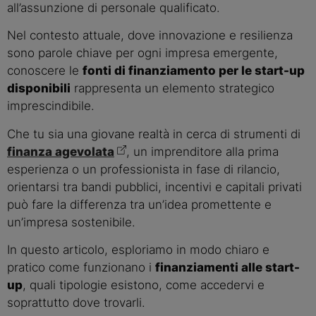
all’assunzione di personale qualificato.
Nel contesto attuale, dove innovazione e resilienza
sono parole chiave per ogni impresa emergente,
conoscere le
fonti di finanziamento per le start-up
disponibili
rappresenta un elemento strategico
imprescindibile.
Che tu sia una giovane realtà in cerca di strumenti di
finanza agevolata
, un imprenditore alla prima
esperienza o un professionista in fase di rilancio,
orientarsi tra bandi pubblici, incentivi e capitali privati
può fare la differenza tra un’idea promettente e
un’impresa sostenibile.
In questo articolo, esploriamo in modo chiaro e
pratico come funzionano i
finanziamenti alle start-
up
, quali tipologie esistono, come accedervi e
soprattutto dove trovarli.