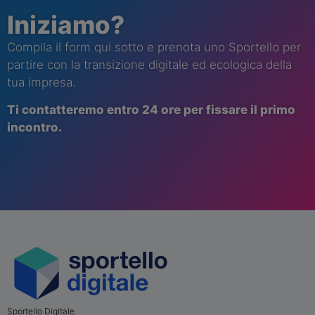
Iniziamo?
Compila il form qui sotto e prenota uno Sportello per
partire con la transizione digitale ed ecologica della
tua impresa.
Ti contatt
eremo
entro 24 ore per fissare il primo
incontro.
Sportello Digitale