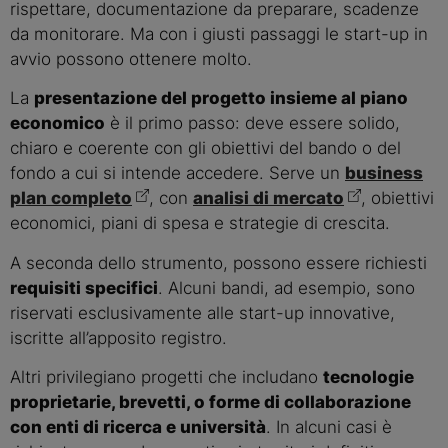
rispettare, documentazione da preparare, scadenze
da monitorare. Ma con i giusti passaggi le start-up in
avvio possono ottenere molto.
La
presentazione del progetto insieme al piano
economico
è il primo passo: deve essere solido,
chiaro e coerente con gli obiettivi del bando o del
fondo a cui si intende accedere. Serve un
business
plan
completo
, con
analisi di mercato
, obiettivi
economici, piani di spesa e strategie di crescita.
A seconda dello strumento, possono essere richiesti
requisiti specifici
. Alcuni bandi, ad esempio, sono
riservati esclusivamente alle start-up innovative,
iscritte all’apposito registro.
Altri privilegiano progetti che includano
tecnologie
proprietarie, brevetti, o forme di collaborazione
con enti di ricerca e università
. In alcuni casi è