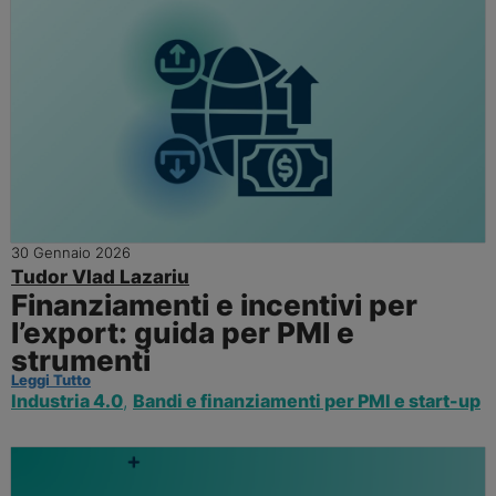
30 Gennaio 2026
Tudor Vlad Lazariu
Finanziamenti e incentivi per
l’export: guida per PMI e
strumenti
Leggi Tutto
Industria 4.0
,
Bandi e finanziamenti per PMI e start-up