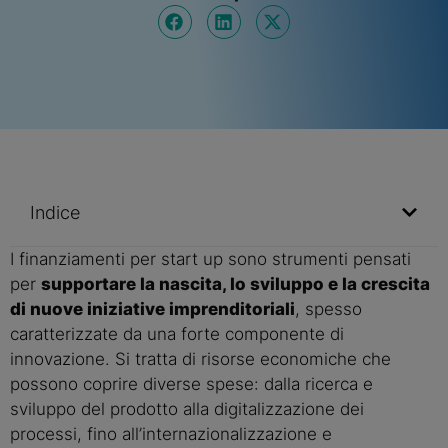
Indice
I finanziamenti per start up sono strumenti pensati
per
supportare la nascita, lo sviluppo e la crescita
di nuove iniziative imprenditoriali
, spesso
caratterizzate da una forte componente di
innovazione. Si tratta di risorse economiche che
possono coprire diverse spese: dalla ricerca e
sviluppo del prodotto alla digitalizzazione dei
processi, fino all’internazionalizzazione e