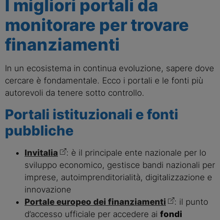
I migliori portali da
monitorare per trovare
finanziamenti
In un ecosistema in continua evoluzione, sapere dove
cercare è fondamentale. Ecco i portali e le fonti più
autorevoli da tenere sotto controllo.
Portali istituzionali e fonti
pubbliche
Invitalia
: è il principale ente nazionale per lo
sviluppo economico, gestisce bandi nazionali per
imprese, autoimprenditorialità, digitalizzazione e
innovazione
Portale europeo dei finanziamenti
: il punto
d’accesso ufficiale per accedere ai
fondi