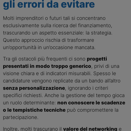
gli errori da evitare
Molti imprenditori o futuri tali si concentrano
esclusivamente sulla ricerca del finanziamento,
trascurando un aspetto essenziale: la strategia.
Questo approccio rischia di trasformare
un’opportunità in un’occasione mancata.
Tra gli ostacoli più frequenti ci sono
progetti
presentati in modo troppo generico
, privi di una
visione chiara e di indicatori misurabili. Spesso le
candidature vengono replicate da un bando all’altro
senza personalizzazione
, ignorando i criteri
specifici richiesti. Anche la gestione del tempo gioca
un ruolo determinante:
non conoscere le scadenze
o le tempistiche tecniche
può compromettere la
partecipazione.
Inoltre, molti trascurano il
valore del networking
e