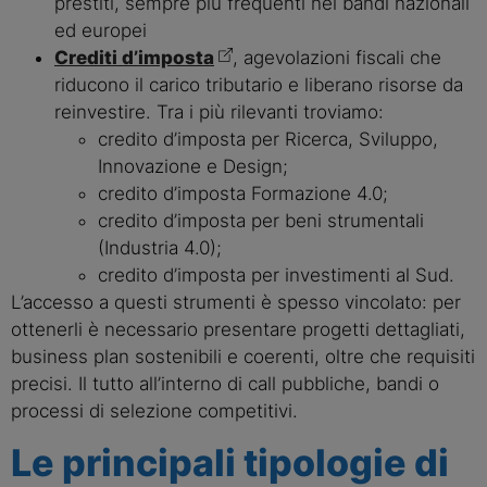
prestiti, sempre più frequenti nei bandi nazionali
ed europei
Crediti d’imposta
, agevolazioni fiscali che
riducono il carico tributario e liberano risorse da
reinvestire. Tra i più rilevanti troviamo:
credito d’imposta per Ricerca, Sviluppo,
Innovazione e Design;
credito d’imposta Formazione 4.0;
credito d’imposta per beni strumentali
(Industria 4.0);
credito d’imposta per investimenti al Sud.
L’accesso a questi strumenti è spesso vincolato: per
ottenerli è necessario presentare progetti dettagliati,
business plan sostenibili e coerenti, oltre che requisiti
precisi. Il tutto all’interno di call pubbliche, bandi o
processi di selezione competitivi.
Le principali tipologie di