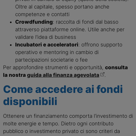
Oltre al capitale, spesso portano anche
competenze e contatti
Crowdfunding
: raccolta di fondi dal basso
attraverso piattaforme online. Utile anche per
validare l’idea di business
Incubatori e acceleratori
: offrono supporto
operativo e mentoring in cambio di
partecipazioni societarie o fee
Per approfondire strumenti e opportunità,
consulta
la nostra
guida alla finanza agevolata
.
Come accedere ai fondi
disponibili
Ottenere un finanziamento comporta l’investimento di
molte energie e tempo. Dietro ogni contributo
pubblico o investimento privato ci sono criteri da