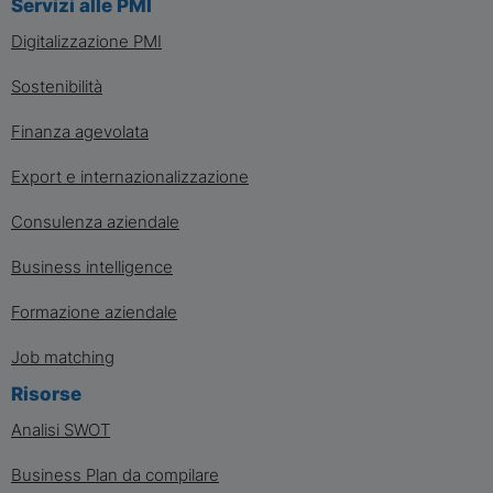
Servizi alle PMI
Digitalizzazione PMI
Sostenibilità
Finanza agevolata
Export e internazionalizzazione
Consulenza aziendale
Business intelligence
Formazione aziendale
Job matching
Risorse
Analisi SWOT
Business Plan da compilare