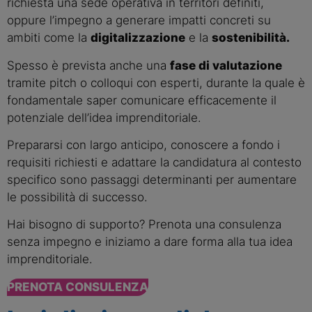
richiesta una sede operativa in territori definiti,
oppure l’impegno a generare impatti concreti su
ambiti come la
digitalizzazione
e la
sostenibilità.
Spesso è prevista anche una
fase di valutazione
tramite pitch o colloqui con esperti, durante la quale è
fondamentale saper comunicare efficacemente il
potenziale dell’idea imprenditoriale.
Prepararsi con largo anticipo, conoscere a fondo i
requisiti richiesti e adattare la candidatura al contesto
specifico sono passaggi determinanti per aumentare
le possibilità di successo.
Hai bisogno di supporto? Prenota una consulenza
senza impegno e iniziamo a dare forma alla tua idea
imprenditoriale.
PRENOTA CONSULENZA