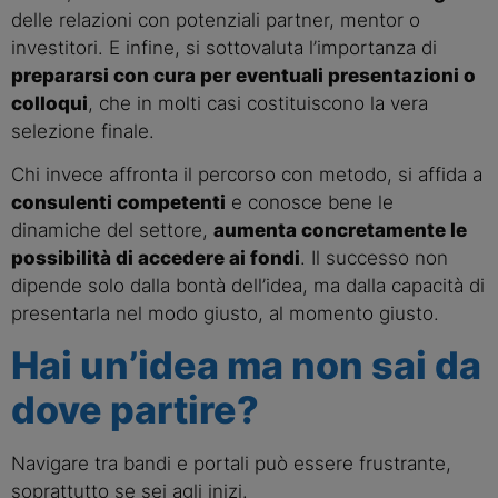
delle relazioni con potenziali partner, mentor o
investitori. E infine, si sottovaluta l’importanza di
prepararsi con cura per eventuali presentazioni o
colloqui
, che in molti casi costituiscono la vera
selezione finale.
Chi invece affronta il percorso con metodo, si affida a
consulenti competenti
e conosce bene le
dinamiche del settore,
aumenta concretamente le
possibilità di accedere ai fondi
. Il successo non
dipende solo dalla bontà dell’idea, ma dalla capacità di
presentarla nel modo giusto, al momento giusto.
Hai un’idea ma non sai da
dove partire?
Navigare tra bandi e portali può essere frustrante,
soprattutto se sei agli inizi.