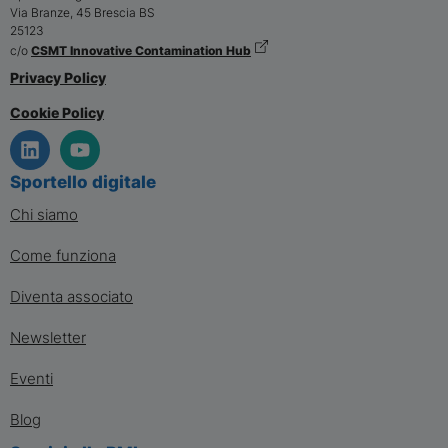
Via Branze, 45
Brescia
BS
25123
c/o
CSMT Innovative Contamination Hub
Privacy Policy
Cookie Policy
Sportello digitale
Chi siamo
Come funziona
Diventa associato
Newsletter
Eventi
Blog