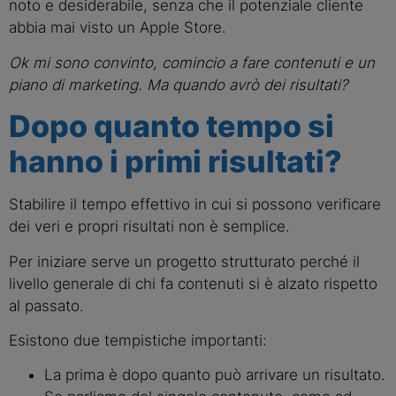
noto e desiderabile, senza che il potenziale cliente
abbia mai visto un Apple Store.
Ok mi sono convinto, comincio a fare contenuti e un
piano di marketing. Ma quando avrò dei risultati?
Dopo quanto tempo si
hanno i primi risultati?
Stabilire il tempo effettivo in cui si possono verificare
dei veri e propri risultati non è semplice.
Per iniziare serve un progetto strutturato perché il
livello generale di chi fa contenuti si è alzato rispetto
al passato.
Esistono due tempistiche importanti:
La prima è dopo quanto può arrivare un risultato.