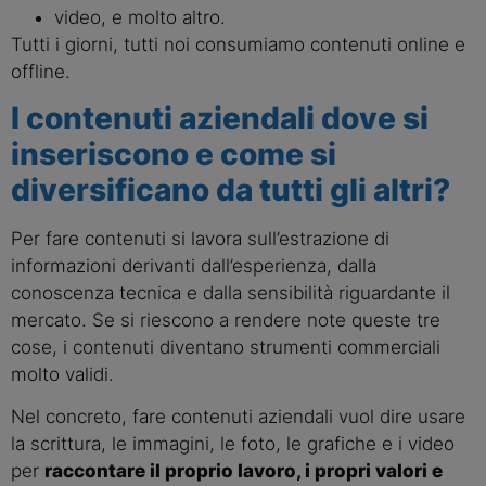
video, e molto altro.
Tutti i giorni, tutti noi consumiamo contenuti online e
offline.
I contenuti aziendali dove si
inseriscono e come si
diversificano da tutti gli altri?
Per fare contenuti si lavora sull’estrazione di
informazioni derivanti dall’esperienza, dalla
conoscenza tecnica e dalla sensibilità riguardante il
mercato. Se si riescono a rendere note queste tre
cose, i contenuti diventano strumenti commerciali
molto validi.
Nel concreto, fare contenuti aziendali vuol dire usare
la scrittura, le immagini, le foto, le grafiche e i video
per
raccontare il proprio lavoro, i propri valori e