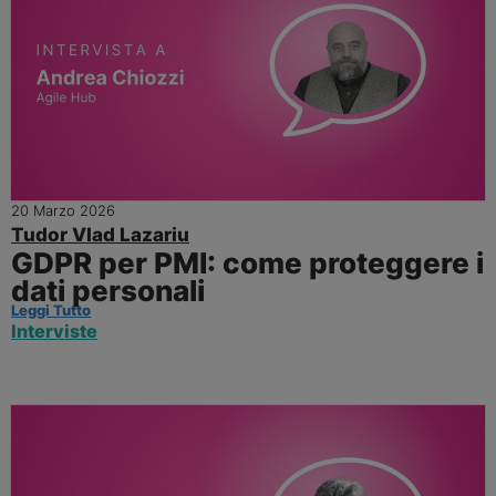
20 Marzo 2026
Tudor Vlad Lazariu
GDPR per PMI: come proteggere i
dati personali
Leggi Tutto
Interviste