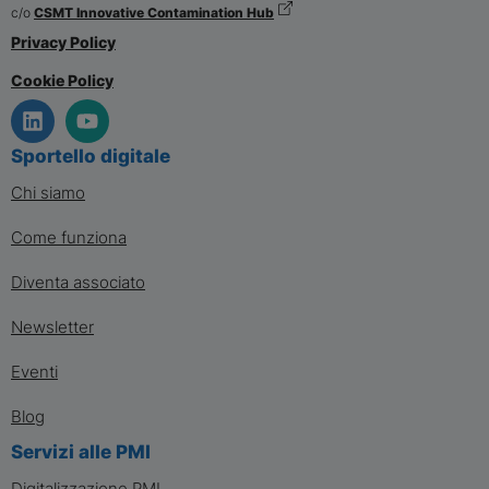
c/o
CSMT Innovative Contamination Hub
Privacy Policy
Cookie Policy
Sportello digitale
Chi siamo
Come funziona
Diventa associato
Newsletter
Eventi
Blog
Servizi alle PMI
Digitalizzazione PMI