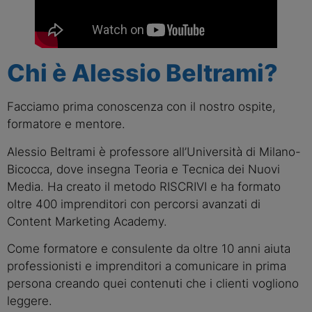
Chi è Alessio Beltrami?
Facciamo prima conoscenza con il nostro ospite,
formatore e mentore.
Alessio Beltrami è professore all’Università di Milano-
Bicocca, dove insegna Teoria e Tecnica dei Nuovi
Media. Ha creato il metodo RISCRIVI e ha formato
oltre 400 imprenditori con percorsi avanzati di
Content Marketing Academy.
Come formatore e consulente da oltre 10 anni aiuta
professionisti e imprenditori a comunicare in prima
persona creando quei contenuti che i clienti vogliono
leggere.