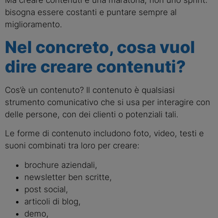
bisogna essere costanti e puntare sempre al
miglioramento.
Nel concreto, cosa vuol
dire creare contenuti?
Cos’è un contenuto? Il contenuto è qualsiasi
strumento comunicativo che si usa per interagire con
delle persone, con dei clienti o potenziali tali.
Le forme di contenuto includono foto, video, testi e
suoni combinati tra loro per creare:
brochure aziendali,
newsletter ben scritte,
post social,
articoli di blog,
demo,