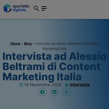
Home
»
Blog
»
Intervista ad Alessio Beltrami di Content
Marketing Italia
Intervista ad Alessio
Beltrami di Content
Marketing Italia
14 Novembre 2024
Interviste