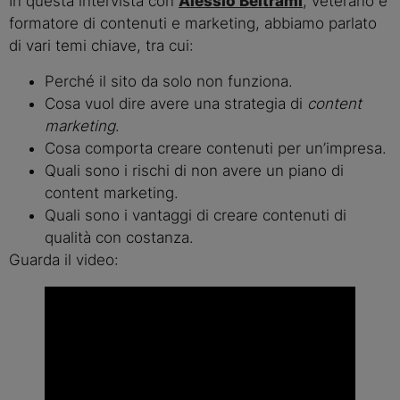
In questa intervista con
Alessio Beltrami
, veterano e
formatore di contenuti e marketing, abbiamo parlato
di vari temi chiave, tra cui:
Perché il sito da solo non funziona.
Cosa vuol dire avere una strategia di
content
marketing
.
Cosa comporta creare contenuti per un’impresa.
Quali sono i rischi di non avere un piano di
content marketing.
Quali sono i vantaggi di creare contenuti di
qualità con costanza.
Guarda il video: