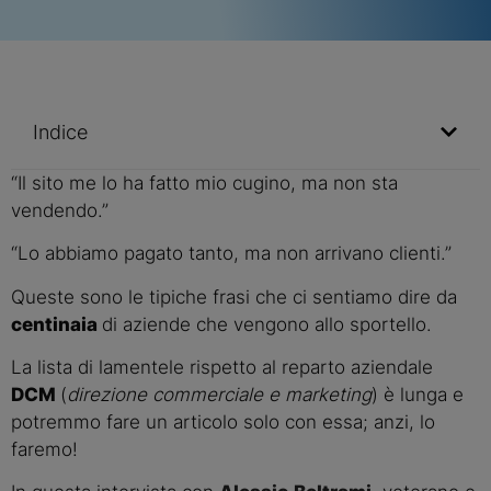
Indice
“Il sito me lo ha fatto mio cugino, ma non sta
vendendo.”
“Lo abbiamo pagato tanto, ma non arrivano clienti.”
Queste sono le tipiche frasi che ci sentiamo dire da
centinaia
di aziende che vengono allo sportello.
La lista di lamentele rispetto al reparto aziendale
DCM
(
direzione commerciale e marketing
) è lunga e
potremmo fare un articolo solo con essa; anzi, lo
faremo!