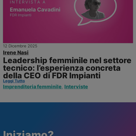
12 Dicembre 2025
Irene Nasi
Leadership femminile nel settore
tecnico: l’esperienza concreta
della CEO di FDR Impianti
Leggi Tutto
Imprenditoria femminile
,
Interviste
Iniziamo?