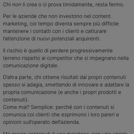
Chi non li crea o ci prova timidamente, resta fermo.
Per le aziende che non investono nel content
marketing, col tempo diventa sempre più difficile
mantenere i contatti con i clienti e catturare
l’attenzione di nuovi potenziali acquirenti.
Il rischio è quello di perdere progressivamente
terreno rispetto ai competitor che si impegnano nella
comunicazione digitale.
D’altra parte, chi ottiene risultati dai propri contenuti
spesso si adagia, smettendo di innovare e adattare la
propria comunicazione (e anche i propri prodotti e
contenuti).
Come mai? Semplice: perché con i contenuti si
comunica coi clienti che esprimono i loro pareri e
opinioni sull’operato dell’azienda.
Ma creare contenuti è una maratona, non uno sprint: