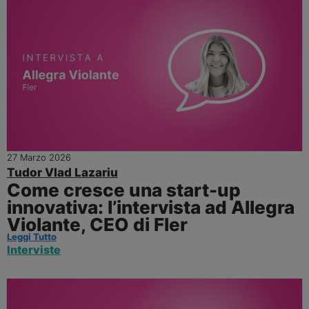
27 Marzo 2026
Tudor Vlad Lazariu
Come cresce una start-up
innovativa: l’intervista ad Allegra
Violante, CEO di Fler
Leggi Tutto
Interviste