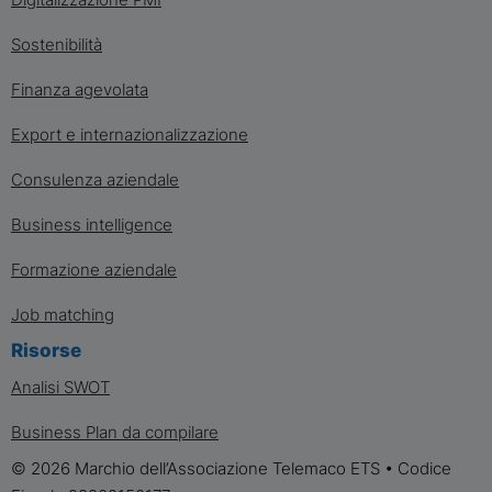
Sostenibilità
Finanza agevolata
Export e internazionalizzazione
Consulenza aziendale
Business intelligence
Formazione aziendale
Job matching
Risorse
Analisi SWOT
Business Plan da compilare
© 2026 Marchio dell’Associazione Telemaco ETS • Codice