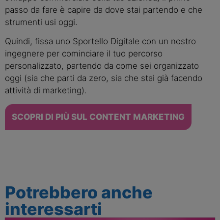
passo da fare è capire da dove stai partendo e che
strumenti usi oggi.
Quindi, fissa uno Sportello Digitale con un nostro
ingegnere per cominciare il tuo percorso
personalizzato, partendo da come sei organizzato
oggi (sia che parti da zero, sia che stai già facendo
attività di marketing).
SCOPRI DI PIÙ SUL CONTENT MARKETING
Potrebbero anche
interessarti