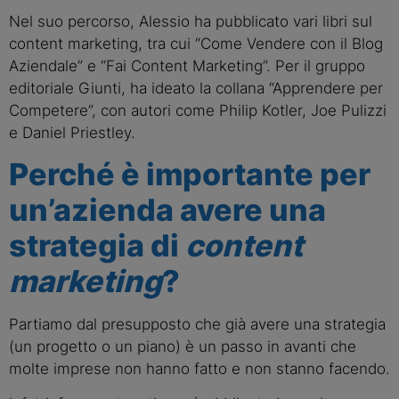
Nel suo percorso, Alessio ha pubblicato vari libri sul
content marketing, tra cui “Come Vendere con il Blog
Aziendale” e “Fai Content Marketing”. Per il gruppo
editoriale Giunti, ha ideato la collana “Apprendere per
Competere”, con autori come Philip Kotler, Joe Pulizzi
e Daniel Priestley.
Perché è importante per
un’azienda avere una
strategia di
content
marketing
?
Partiamo dal presupposto che già avere una strategia
(un progetto o un piano) è un passo in avanti che
molte imprese non hanno fatto e non stanno facendo.