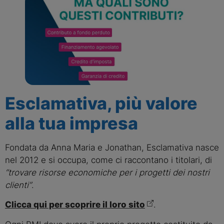
Esclamativa, più valore
alla tua impresa
Fondata da Anna Maria e Jonathan, Esclamativa nasce
nel 2012 e si occupa, come ci raccontano i titolari, di
“trovare risorse economiche per i progetti dei nostri
clienti”
.
Clicca qui per scoprire il loro sito
.