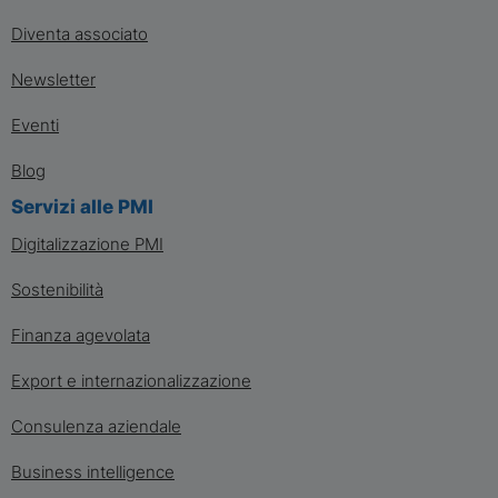
Diventa associato
Newsletter
Eventi
Blog
Servizi alle PMI
Digitalizzazione PMI
Sostenibilità
Finanza agevolata
Export e internazionalizzazione
Consulenza aziendale
Business intelligence