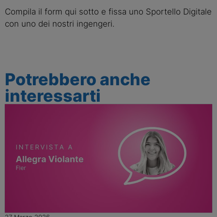
Compila il form qui sotto e fissa uno Sportello Digitale
con uno dei nostri ingengeri.
Potrebbero anche
interessarti