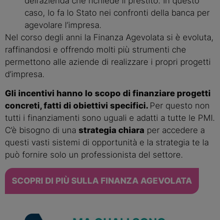
dell’azienda che richiede il prestito. In questo
caso, lo fa lo Stato nei confronti della banca per
agevolare l’impresa.
Nel corso degli anni la Finanza Agevolata si è evoluta,
raffinandosi e offrendo molti più strumenti che
permettono alle aziende di realizzare i propri progetti
d’impresa.
Gli incentivi hanno lo scopo di finanziare progetti
concreti, fatti di obiettivi specifici.
Per questo non
tutti i finanziamenti sono uguali e adatti a tutte le PMI.
C’è bisogno di una
strategia chiara
per accedere a
questi vasti sistemi di opportunità e la strategia te la
può fornire solo un professionista del settore.
SCOPRI DI PIÙ SULLA FINANZA AGEVOLATA