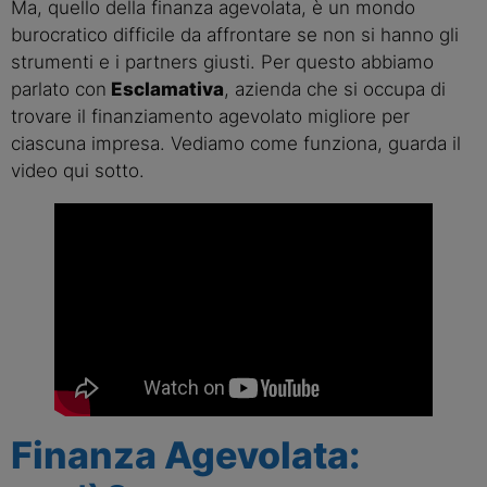
Ma, quello della finanza agevolata, è un mondo
burocratico difficile da affrontare se non si hanno gli
strumenti e i partners giusti. Per questo abbiamo
parlato con
Esclamativa
, azienda che si occupa di
trovare il finanziamento agevolato migliore per
ciascuna impresa. Vediamo come funziona, guarda il
video qui sotto.
Finanza Agevolata: