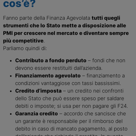
cos’è?
Fanno parte della Finanza Agevolata
tutti quegli
strumenti che lo Stato mette a disposizione alle
PMI per crescere nel mercato e diventare sempre
più competitive
.
Parliamo quindi di:
Contributo a fondo perduto
– fondi che non
devono essere restituiti dall’azienda.
Finanziamento agevolato
– finanziamento a
condizioni vantaggiose con tassi bassissimi.
Credito d’imposta
– un credito nei confronti
dello Stato che può essere speso per saldare
debiti o imposte; si usa per non pagare gli F24.
Garanzia credito
– accordo che sancisce che
un garante è responsabile per il rimborso del
debito in caso di mancato pagamento, al posto