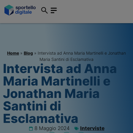
Home
»
Blog
»
Intervista ad Anna Maria Martinelli e Jonathan
Maria Santini di Esclamativa
Intervista ad Anna
Maria Martinelli e
Jonathan Maria
Santini di
Esclamativa
8 Maggio 2024
Interviste