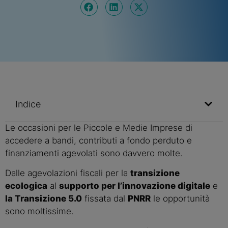
Indice
Le occasioni per le Piccole e Medie Imprese di
accedere a bandi, contributi a fondo perduto e
finanziamenti agevolati sono davvero molte.
Dalle agevolazioni fiscali per la
transizione
ecologica
al
supporto per l’innovazione digitale
e
la Transizione 5.0
fissata dal
PNRR
le opportunità
sono moltissime.