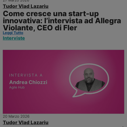
27 Marzo 2026
Tudor Vlad Lazariu
Come cresce una start-up
innovativa: l’intervista ad Allegra
Violante, CEO di Fler
Leggi Tutto
Interviste
20 Marzo 2026
Tudor Vlad Lazariu