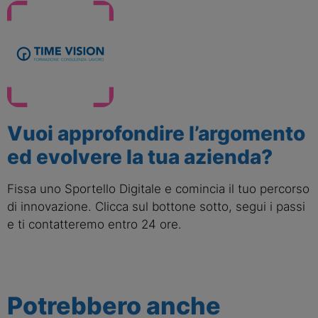
Vuoi approfondire l’argomento
ed evolvere la tua azienda?
Fissa uno Sportello Digitale e comincia il tuo percorso
di innovazione. Clicca sul bottone sotto, segui i passi
e ti contatteremo entro 24 ore.
Potrebbero anche