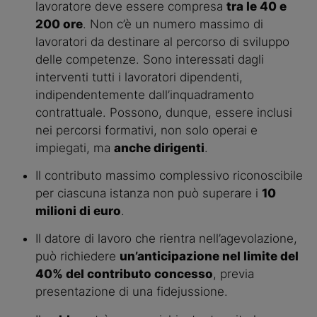
lavoratore deve essere compresa 
tra le 40 e 
200 ore
. Non c’è un numero massimo di 
lavoratori da destinare al percorso di sviluppo 
delle competenze. Sono interessati dagli 
interventi tutti i lavoratori dipendenti, 
indipendentemente dall’inquadramento 
contrattuale. Possono, dunque, essere inclusi 
nei percorsi formativi, non solo operai e 
impiegati, ma 
anche dirigenti
.
Il contributo massimo complessivo riconoscibile 
per ciascuna istanza non può superare i 
10 
milioni di euro
.
Il datore di lavoro che rientra nell’agevolazione, 
può richiedere 
un’anticipazione nel limite del 
40% del contributo concesso
, previa 
presentazione di una fidejussione.