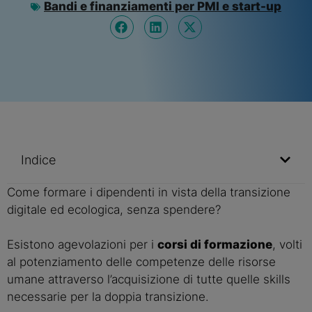
Bandi e finanziamenti per PMI e start-up
Indice
Come formare i dipendenti in vista della transizione 
digitale ed ecologica, senza spendere?
Esistono agevolazioni per i 
corsi di formazione
, volti 
al potenziamento delle competenze delle risorse 
umane attraverso l’acquisizione di tutte quelle skills 
necessarie per la doppia transizione.