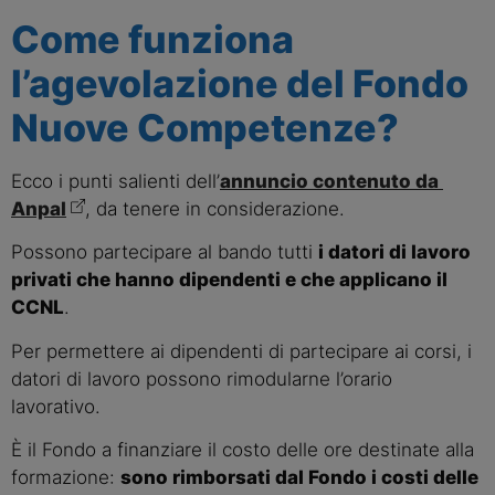
Come funziona
l’agevolazione del Fondo
Nuove Competenze?
Ecco i punti salienti dell’
annuncio contenuto da 
Anpal
, da tenere in considerazione.
Possono partecipare al bando tutti 
i datori di lavoro 
privati che hanno dipendenti e che applicano il 
CCNL
.
Per permettere ai dipendenti di partecipare ai corsi, i 
datori di lavoro possono rimodularne l’orario 
lavorativo.
È il Fondo a finanziare il costo delle ore destinate alla 
formazione: 
sono rimborsati dal Fondo i costi delle 