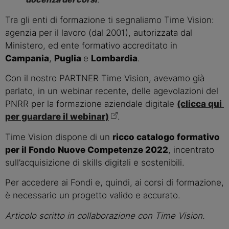
Tra gli enti di formazione ti segnaliamo Time Vision: 
agenzia per il lavoro (dal 2001), autorizzata dal 
Ministero, ed ente formativo accreditato in 
Campania
, 
Puglia 
e 
Lombardia
.
Con il nostro PARTNER Time Vision, avevamo già 
parlato, in un webinar recente, delle agevolazioni del 
PNRR per la formazione aziendale digitale 
(clicca qui 
per guardare il webinar)
.
Time Vision dispone di un 
ricco catalogo formativo 
per il Fondo Nuove Competenze 2022
, incentrato 
sull’acquisizione di skills digitali e sostenibili.
Per accedere ai Fondi e, quindi, ai corsi di formazione, 
è necessario un progetto valido e accurato.
Articolo scritto in collaborazione con Time Vision. 