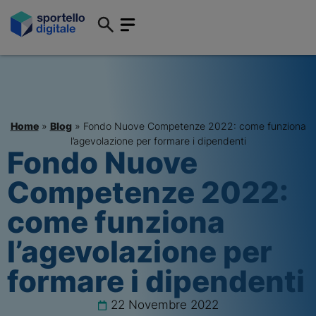
Home
»
Blog
»
Fondo Nuove Competenze 2022: come funziona
l’agevolazione per formare i dipendenti
Fondo Nuove
Competenze 2022:
come funziona
l’agevolazione per
formare i dipendenti
22 Novembre 2022