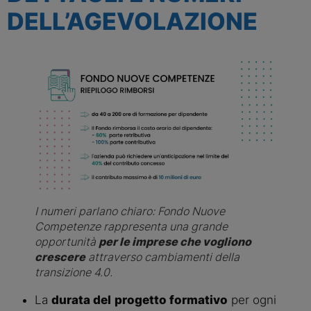
DELL’AGEVOLAZIONE
I numeri parlano chiaro: Fondo Nuove 
Competenze rappresenta una grande 
opportunità 
per le imprese che vogliono 
crescere
 attraverso cambiamenti della 
transizione 4.0.
La 
durata del
progetto formativo
 per ogni 