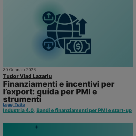
30 Gennaio 2026
Tudor Vlad Lazariu
Finanziamenti e incentivi per
l’export: guida per PMI e
strumenti
Leggi Tutto
Industria 4.0
,
Bandi e finanziamenti per PMI e start-up