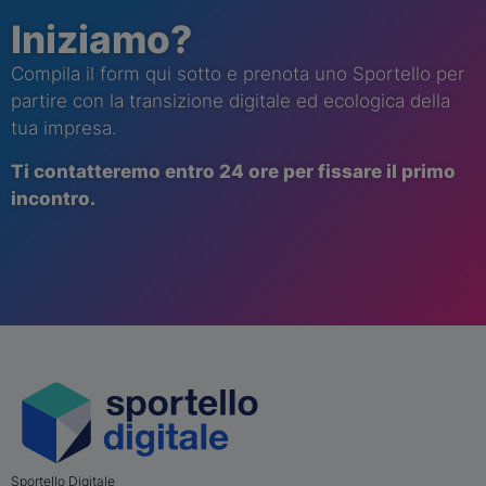
Iniziamo?
Compila il form qui sotto e prenota uno Sportello per
partire con la transizione digitale ed ecologica della
tua impresa.
Ti contatt
eremo
entro 24 ore per fissare il primo
incontro.
Sportello Digitale