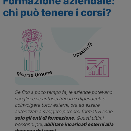
Formazione aziendale:
chi può tenere i corsi?
Se fino a poco tempo fa, le aziende potevano 
scegliere se autocertificare i dipendenti o 
coinvolgere tutor esterni, ora ad essere 
autorizzati a svolgere percorsi formativi sono 
solo gli enti di formazione
. Questi ultimi 
possono, poi, 
abilitare incaricati esterni alla 
docenza dei corsi
.