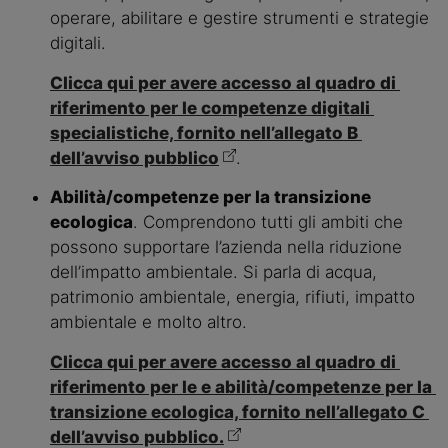
operare, abilitare e gestire strumenti e strategie 
digitali.
Clicca qui per avere accesso al quadro di 
riferimento per le competenze digitali 
specialistiche, fornito nell’allegato B 
dell’avviso pubblico
.
Abilità/competenze per la transizione 
ecologica
. Comprendono tutti gli ambiti che 
possono supportare l’azienda nella riduzione 
dell’impatto ambientale. Si parla di acqua, 
patrimonio ambientale, energia, rifiuti, impatto 
ambientale e molto altro.
Clicca qui per avere accesso al quadro di 
riferimento per le e abilità/competenze per la 
transizione ecologica, fornito nell’allegato C 
dell’avviso pubblico.