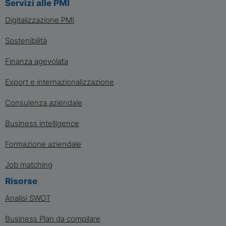
Servizi alle PMI
Digitalizzazione PMI
Sostenibilità
Finanza agevolata
Export e internazionalizzazione
Consulenza aziendale
Business intelligence
Formazione aziendale
Job matching
Risorse
Analisi SWOT
Business Plan da compilare