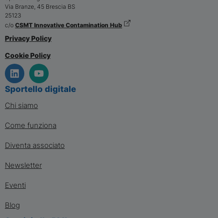
Via Branze, 45
Brescia
BS
25123
c/o
CSMT Innovative Contamination Hub
Privacy Policy
Cookie Policy
Sportello digitale
Chi siamo
Come funziona
Diventa associato
Newsletter
Eventi
Blog