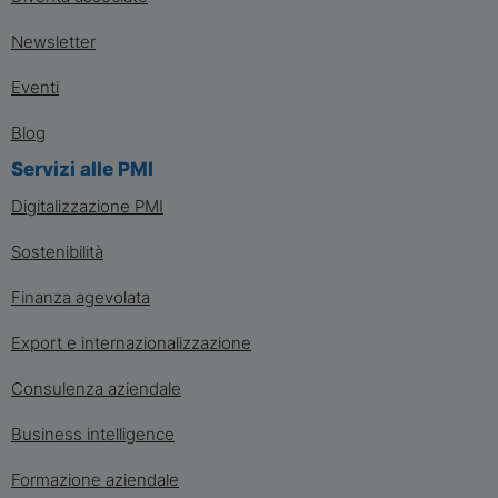
Newsletter
Eventi
Blog
Servizi alle PMI
Digitalizzazione PMI
Sostenibilità
Finanza agevolata
Export e internazionalizzazione
Consulenza aziendale
Business intelligence
Formazione aziendale