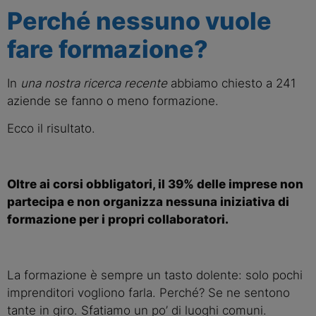
Perché nessuno vuole 
fare formazione?
In 
una nostra ricerca recente
 abbiamo chiesto a 241 
aziende se fanno o meno formazione.
Ecco il risultato.
Oltre ai corsi obbligatori, il 39% delle imprese non 
partecipa e non organizza nessuna iniziativa di 
formazione per i propri collaboratori.
La formazione è sempre un tasto dolente: solo pochi 
imprenditori vogliono farla. Perché? Se ne sentono 
tante in giro. Sfatiamo un po’ di luoghi comuni.