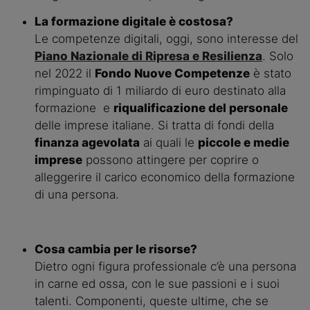
La formazione digitale è costosa?
Le competenze digitali, oggi, sono interesse del 
Piano Nazionale di Ripresa e Resilienza
. Solo 
nel 2022 il 
Fondo Nuove Competenze
 è stato 
rimpinguato di 1 miliardo di euro destinato alla 
formazione  e 
riqualificazione del personale
delle imprese italiane. Si tratta di fondi della 
finanza agevolata
 ai quali le 
piccole e medie 
imprese
 possono attingere per coprire o 
alleggerire il carico economico della formazione 
di una persona.
Cosa cambia per le risorse?
Dietro ogni figura professionale c’è una persona 
in carne ed ossa, con le sue passioni e i suoi 
talenti. Componenti, queste ultime, che se 