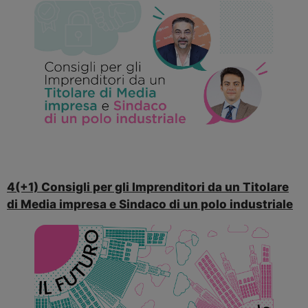
4(+1) Consigli per gli Imprenditori da un Titolare
di Media impresa e Sindaco di un polo industriale