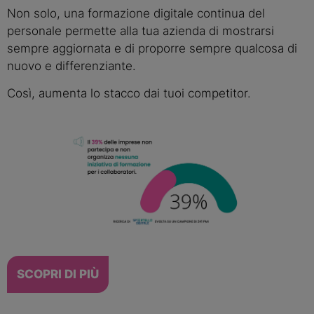
Non solo, una formazione digitale continua del 
personale permette alla tua azienda di mostrarsi 
sempre aggiornata e di proporre sempre qualcosa di 
nuovo e differenziante.
Così, aumenta lo stacco dai tuoi competitor.
SCOPRI DI PIÙ