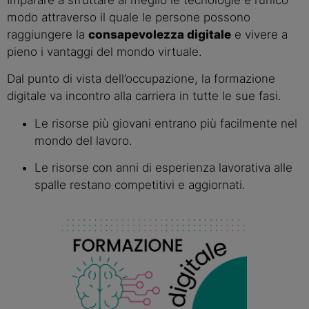
modo attraverso il quale le persone possono 
raggiungere la 
consapevolezza digitale
 e vivere a 
pieno i vantaggi del mondo virtuale.
Dal punto di vista dell’occupazione, la formazione
digitale va incontro alla carriera in tutte le sue fasi.
Le risorse più giovani entrano più facilmente nel 
mondo del lavoro.
Le risorse con anni di esperienza lavorativa alle 
spalle restano competitivi e aggiornati.