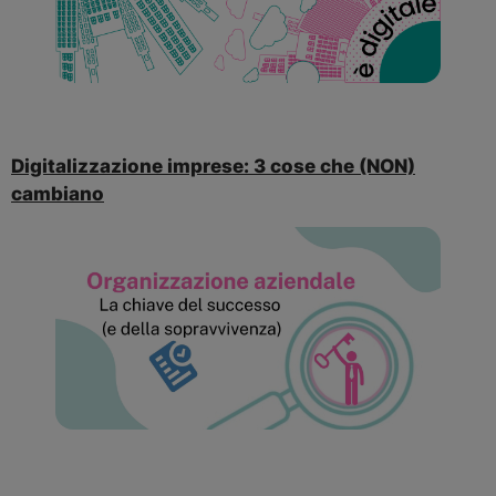
Digitalizzazione imprese: 3 cose che (NON)
cambiano