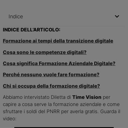
Indice
INDICE DELL’ARTICOLO:
Formazione ai tempi della transizione digitale
Cosa sono le competenze digitali?
Cosa significa Formazione Aziendale Digitale?
Perché nessuno vuole fare formazione?
Chi si occupa della formazione digitale?
Abbiamo intervistato Diletta di 
Time Vision
 per 
capire a cosa serve la formazione aziendale e come 
sfruttare i soldi del PNRR per averla gratis. Guarda il 
video: