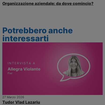
Organizzazione aziendale: da dove comincio?
Potrebbero anche
interessarti
27 Marzo 2026
Tudor Vlad Lazariu