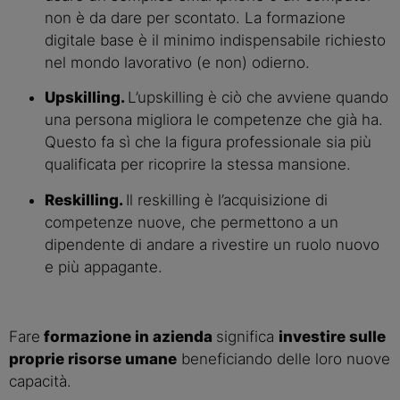
non è da dare per scontato. La formazione 
digitale base è il minimo indispensabile richiesto 
nel mondo lavorativo (e non) odierno.
Upskilling. 
L’upskilling è ciò che avviene quando 
una persona migliora le competenze che già ha. 
Questo fa sì che la figura professionale sia più 
qualificata per ricoprire la stessa mansione.
Reskilling. 
Il reskilling è l’acquisizione di 
competenze nuove, che permettono a un 
dipendente di andare a rivestire un ruolo nuovo 
e più appagante.
Fare
 formazione in azienda 
significa 
investire sulle 
proprie risorse umane
 beneficiando delle loro nuove 
capacità.