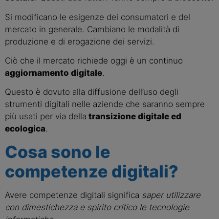
Si modificano le esigenze dei consumatori e del 
mercato in generale. Cambiano le modalità di 
produzione e di erogazione dei servizi.
Ciò che il mercato richiede oggi è un continuo 
aggiornamento digitale
.
Questo è dovuto alla diffusione dell’uso degli 
strumenti digitali nelle aziende che saranno sempre 
più usati per via della
 transizione digitale ed 
ecologica
.
Cosa sono le 
competenze digitali?
Avere competenze digitali significa 
saper utilizzare 
con dimestichezza e spirito critico le tecnologie 