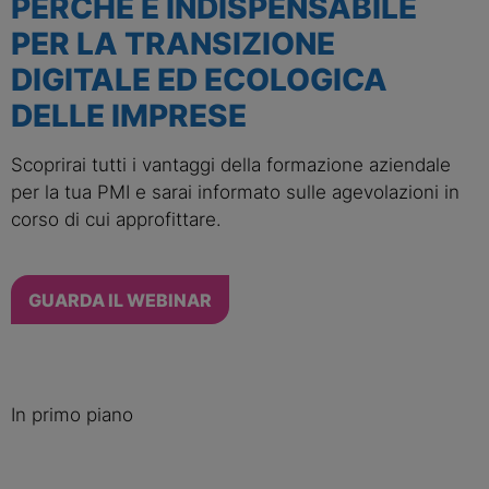
PERCHÉ È INDISPENSABILE 
PER LA TRANSIZIONE 
DIGITALE ED ECOLOGICA 
DELLE IMPRESE
Scoprirai tutti i vantaggi della formazione aziendale 
per la tua PMI e sarai informato sulle agevolazioni in 
corso di cui approfittare.
GUARDA IL WEBINAR
In primo piano