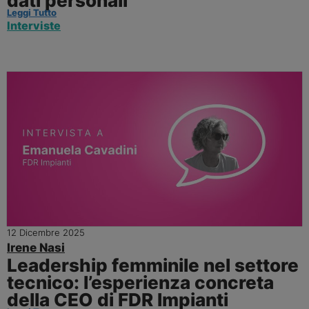
dati personali
Leggi Tutto
Interviste
12 Dicembre 2025
Irene Nasi
Leadership femminile nel settore
tecnico: l’esperienza concreta
della CEO di FDR Impianti