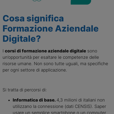
Cosa significa 
Formazione Aziendale 
Digitale?
I 
corsi di formazione aziendale digitale
 sono 
un’opportunità per esaltare le competenze delle 
risorse umane. Non sono tutte uguali, ma specifiche 
per ogni settore di applicazione.
Si tratta di percorsi di:
Informatica di base. 
4,3 milioni di italiani non 
utilizzano la connessione (dati CENSIS). Saper 
usare un semplice smartphone o un computer 