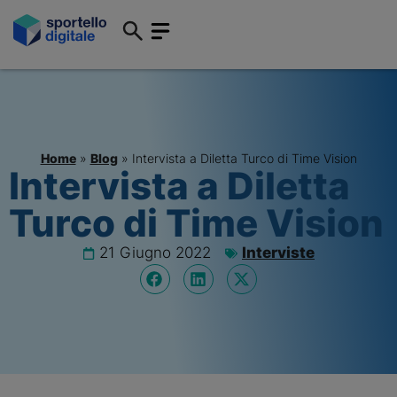
Home
»
Blog
»
Intervista a Diletta Turco di Time Vision
Intervista a Diletta
Turco di Time Vision
21 Giugno 2022
Interviste