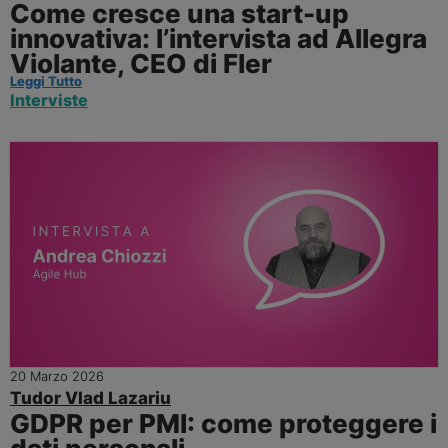
Come cresce una start-up
innovativa: l’intervista ad Allegra
Violante, CEO di Fler
Leggi Tutto
Interviste
20 Marzo 2026
Tudor Vlad Lazariu
GDPR per PMI: come proteggere i