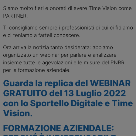
Siamo molto fieri e onorati di avere Time Vision come 
PARTNER!
Ti consigliamo sempre i professionisti di cui ci fidiamo 
e ci teniamo a farteli conoscere.
Ora arriva la notizia tanto desiderata: abbiamo 
organizzato un webinar per parlare e analizzare 
insieme tutte le agevolazioni e le misure del PNRR 
per la formazione aziendale.
Guarda la replica del 
WEBINAR 
GRATUITO
 del 
13 Luglio 2022
con lo Sportello Digitale e Time 
Vision.
FORMAZIONE AZIENDALE: 