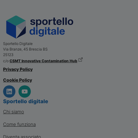
Sportello Digitale
Via Branze, 45
Brescia
BS
25123
c/o
CSMT Innovative Contamination Hub
Privacy Policy
Cookie Policy
Sportello digitale
Chi siamo
Come funziona
Diventa associato